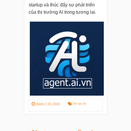
startup và thúc đẩy sự phát triển
của thị trường AI trong tương lai.
tháng 7 22, 2024
Tin tức AI