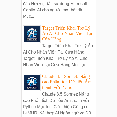
đầu Hướng dẫn sử dụng Microsoft
Copilot AI cho người mới bắt đầu
Mục...
Target Triển Khai Trợ Lý
Ảo AI Cho Nhân Viên Tại
Cửa Hàng
Target Triển Khai Trợ Lý Ảo
AI Cho Nhân Viên Tại Cửa Hàng
Target Triển Khai Trợ Lý Ảo AI Cho
Nhân Viên Tại Cửa Hàng Mục lục: ...
Claude 3.5 Sonnet: Nâng
cao Phân tích Dữ liệu Âm
thanh với Python
Claude 3.5 Sonnet: Nâng
cao Phân tích Dữ liệu Âm thanh với
Python Mục lục: Giới thiệu Công cụ
LeMUR: Kết hợp AI Ngôn ngữ và Dữ