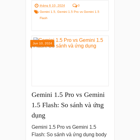
tháng 6 10, 2024
0
Gemini 1.5
,
Gemini 1.5 Pro vs Gemini 1.5
Flash
Jun 10, 2024
Gemini 1.5 Pro vs Gemini
1.5 Flash: So sánh và ứng
dụng
Gemini 1.5 Pro vs Gemini 1.5
Flash: So sánh và ứng dụng body