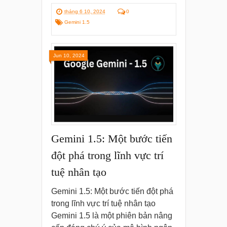
tháng 6 10, 2024
0
Gemini 1.5
Jun 10, 2024
Gemini 1.5: Một bước tiến
đột phá trong lĩnh vực trí
tuệ nhân tạo
Gemini 1.5: Một bước tiến đột phá
trong lĩnh vực trí tuệ nhân tạo
Gemini 1.5 là một phiên bản nâng