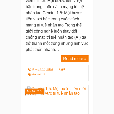
Gemini 1.5: Một bước tiến vượt
bậc trong cuộc cách mạng trí tuệ
nhân tạo Gemini 1.5: Một bước
tiến vượt bậc trong cuộc cách
mạng trí tuệ nhân tạo Trong thế
giới công nghệ luôn thay đổi
chóng mặt, trí tuệ nhân tạo (AI) đã
trở thành một trong những lĩnh vực
phát triển nhanh…
Read more »
tháng 6 10, 2024
0
Gemini 1.5
Jun 10, 2024