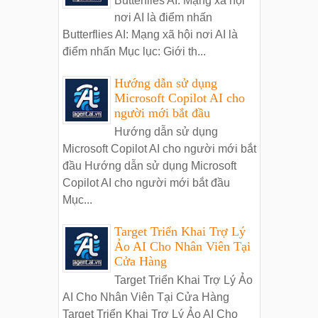
Butterflies AI: Mạng xã hội
nơi AI là điểm nhấn
Butterflies AI: Mạng xã hội nơi AI là
điểm nhấn Mục lục: Giới th...
Hướng dẫn sử dụng
Microsoft Copilot AI cho
người mới bắt đầu
Hướng dẫn sử dụng
Microsoft Copilot AI cho người mới bắt
đầu Hướng dẫn sử dụng Microsoft
Copilot AI cho người mới bắt đầu
Mục...
Target Triển Khai Trợ Lý
Ảo AI Cho Nhân Viên Tại
Cửa Hàng
Target Triển Khai Trợ Lý Ảo
AI Cho Nhân Viên Tại Cửa Hàng
Target Triển Khai Trợ Lý Ảo AI Cho