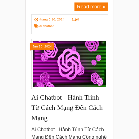
Read more »
tháng 6 10, 2024
0
ai chatbot
Jun 10, 2024
Ai Chatbot - Hành Trình
Từ Cách Mạng Đến Cách
Mạng
Ai Chatbot - Hành Trình Từ Cách
Mạng Đến Cách Mạng Công nghệ