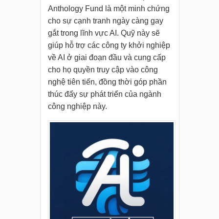
Anthology Fund là một minh chứng
cho sự cạnh tranh ngày càng gay
gắt trong lĩnh vực AI. Quỹ này sẽ
giúp hỗ trợ các công ty khởi nghiệp
về AI ở giai đoạn đầu và cung cấp
cho họ quyền truy cập vào công
nghệ tiên tiến, đồng thời góp phần
thúc đẩy sự phát triển của ngành
công nghiệp này.