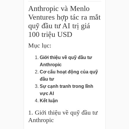
Anthropic và Menlo
Ventures hợp tác ra mắt
quỹ đầu tư AI trị giá
100 triệu USD
Mục lục:
Giới thiệu về quỹ đầu tư
Anthropic
Cơ cấu hoạt động của quỹ
đầu tư
Sự cạnh tranh trong lĩnh
vực AI
Kết luận
1. Giới thiệu về quỹ đầu tư
Anthropic