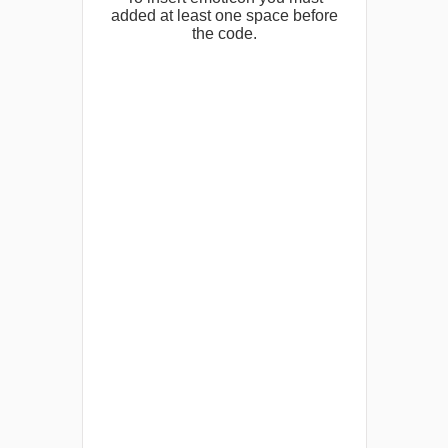
added at least one space before
the code.