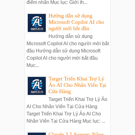
điểm nhấn Mục lục: Giới th...
Hướng dẫn sử dụng
Microsoft Copilot AI cho
người mới bắt đầu
Hướng dẫn sử dụng
Microsoft Copilot AI cho người mới bắt
đầu Hướng dẫn sử dụng Microsoft
Copilot AI cho người mới bắt đầu
Mục...
Target Triển Khai Trợ Lý
Ảo AI Cho Nhân Viên Tại
Cửa Hàng
Target Triển Khai Trợ Lý Ảo
AI Cho Nhân Viên Tại Cửa Hàng
Target Triển Khai Trợ Lý Ảo AI Cho
Nhân Viên Tại Cửa Hàng Mục lục: ...
Claude 3.5 Sonnet: Nâng