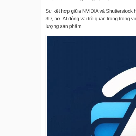
Sự kết hợp giữa NVIDIA và Shutterstock 
3D, nơi AI đóng vai trò quan trọng trong v
lượng sản phẩm.