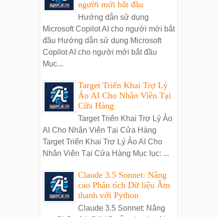
người mới bắt đầu
Hướng dẫn sử dụng
Microsoft Copilot AI cho người mới bắt
đầu Hướng dẫn sử dụng Microsoft
Copilot AI cho người mới bắt đầu
Mục...
Target Triển Khai Trợ Lý
Ảo AI Cho Nhân Viên Tại
Cửa Hàng
Target Triển Khai Trợ Lý Ảo
AI Cho Nhân Viên Tại Cửa Hàng
Target Triển Khai Trợ Lý Ảo AI Cho
Nhân Viên Tại Cửa Hàng Mục lục: ...
Claude 3.5 Sonnet: Nâng
cao Phân tích Dữ liệu Âm
thanh với Python
Claude 3.5 Sonnet: Nâng