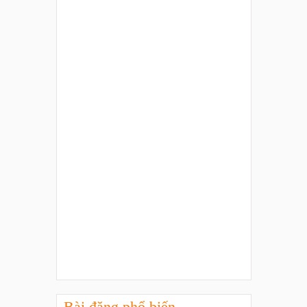
Bài đăng phổ biến