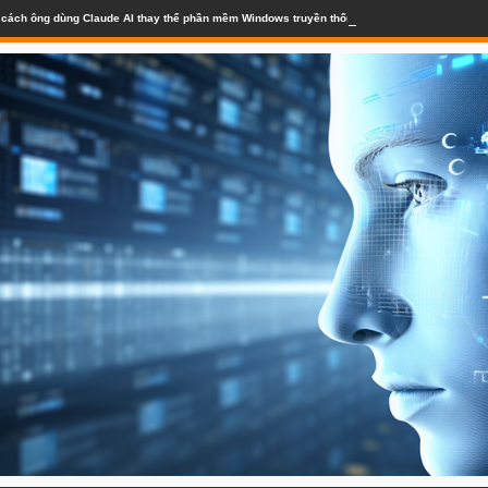
lộ cách ông dùng Claude AI thay thế phần mềm Windows truyền thống