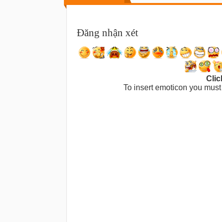
Đăng nhận xét
Clic
To insert emoticon you must