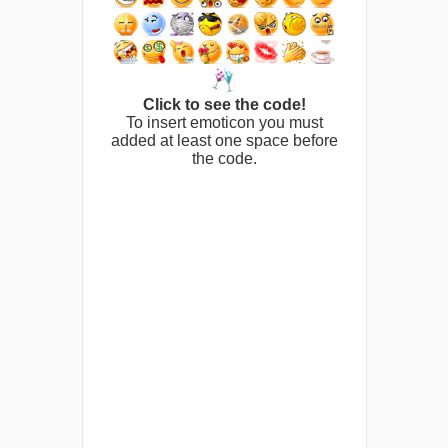
Click to see the code!
To insert emoticon you must
added at least one space before
the code.