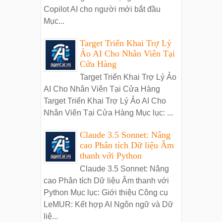
Copilot AI cho người mới bắt đầu
Mục...
Target Triển Khai Trợ Lý
Ảo AI Cho Nhân Viên Tại
Cửa Hàng
Target Triển Khai Trợ Lý Ảo
AI Cho Nhân Viên Tại Cửa Hàng
Target Triển Khai Trợ Lý Ảo AI Cho
Nhân Viên Tại Cửa Hàng Mục lục: ...
Claude 3.5 Sonnet: Nâng
cao Phân tích Dữ liệu Âm
thanh với Python
Claude 3.5 Sonnet: Nâng
cao Phân tích Dữ liệu Âm thanh với
Python Mục lục: Giới thiệu Công cụ
LeMUR: Kết hợp AI Ngôn ngữ và Dữ
liệ...