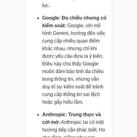
tục.
Google: Đa chiều nhưng có
kiểm soát:
Google, với mô
hình Gemini, hướng đến việc
cung cấp nhiều quan điểm
khác nhau, nhưng chỉ khi
được yêu cầu đưa ra ý kiến.
Điều này cho thấy Google
muốn đảm bảo tính đa chiều
trong thông tin, nhưng vẫn
duy trì sự kiểm soát để tránh
cung cấp thông tin sai lệch
hoặc gây hiểu lầm.
Anthropic: Trung thực và
cởi mở:
Anthropic lại có một
hướng tiếp cận khác biệt. Họ