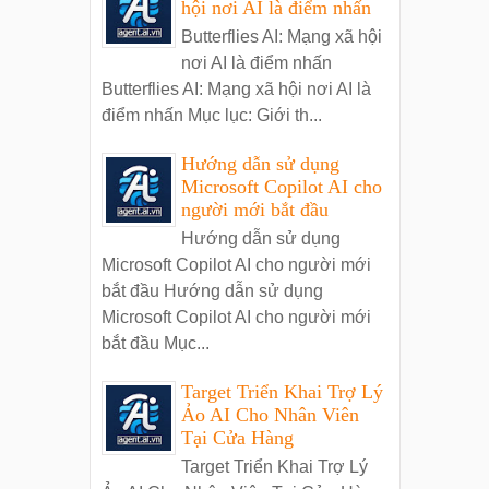
hội nơi AI là điểm nhấn
Butterflies AI: Mạng xã hội
nơi AI là điểm nhấn
Butterflies AI: Mạng xã hội nơi AI là
điểm nhấn Mục lục: Giới th...
Hướng dẫn sử dụng
Microsoft Copilot AI cho
người mới bắt đầu
Hướng dẫn sử dụng
Microsoft Copilot AI cho người mới
bắt đầu Hướng dẫn sử dụng
Microsoft Copilot AI cho người mới
bắt đầu Mục...
Target Triển Khai Trợ Lý
Ảo AI Cho Nhân Viên
Tại Cửa Hàng
Target Triển Khai Trợ Lý