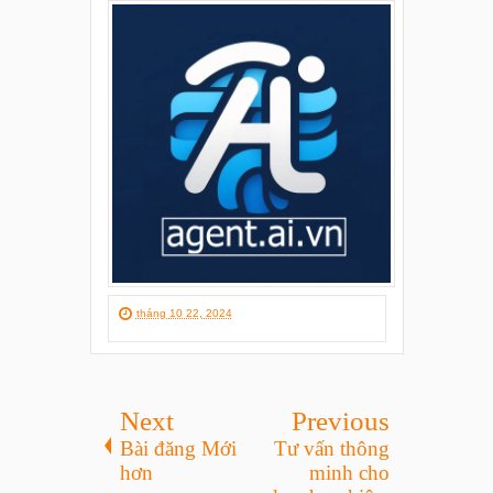
tháng 10 22, 2024
Next
Previous
Bài đăng Mới
Tư vấn thông
hơn
minh cho