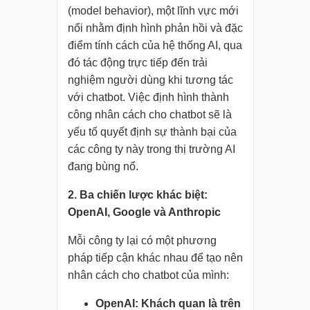
(model behavior), một lĩnh vực mới
nổi nhằm định hình phản hồi và đặc
điểm tính cách của hệ thống AI, qua
đó tác động trực tiếp đến trải
nghiệm người dùng khi tương tác
với chatbot. Việc định hình thành
công nhân cách cho chatbot sẽ là
yếu tố quyết định sự thành bại của
các công ty này trong thị trường AI
đang bùng nổ.
2. Ba chiến lược khác biệt:
OpenAI, Google và Anthropic
Mỗi công ty lại có một phương
pháp tiếp cận khác nhau để tạo nên
nhân cách cho chatbot của mình:
OpenAI: Khách quan là trên