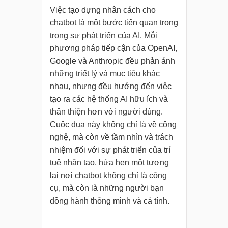
Việc tạo dựng nhân cách cho
chatbot là một bước tiến quan trọng
trong sự phát triển của AI. Mỗi
phương pháp tiếp cận của OpenAI,
Google và Anthropic đều phản ánh
những triết lý và mục tiêu khác
nhau, nhưng đều hướng đến việc
tạo ra các hệ thống AI hữu ích và
thân thiện hơn với người dùng.
Cuộc đua này không chỉ là về công
nghệ, mà còn về tầm nhìn và trách
nhiệm đối với sự phát triển của trí
tuệ nhân tạo, hứa hẹn một tương
lai nơi chatbot không chỉ là công
cụ, mà còn là những người bạn
đồng hành thông minh và cá tính.