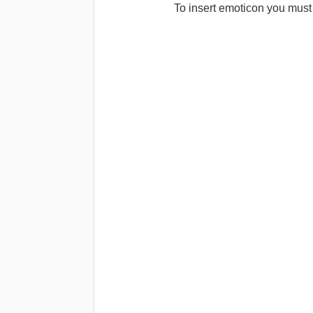
To insert emoticon you must