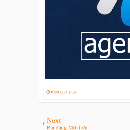
tháng 11 05, 2024
Next
Bài đăng Mới hơn