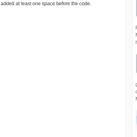
 added at least one space before the code.