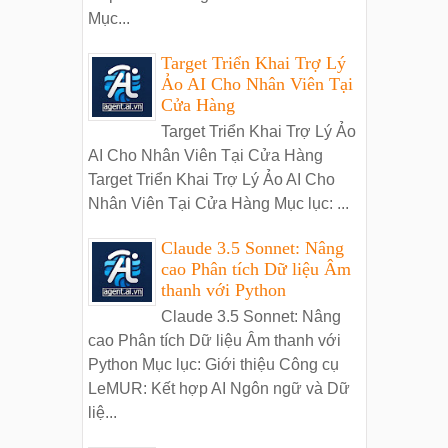
Mục...
Target Triển Khai Trợ Lý
Ảo AI Cho Nhân Viên Tại
Cửa Hàng
Target Triển Khai Trợ Lý Ảo
AI Cho Nhân Viên Tại Cửa Hàng
Target Triển Khai Trợ Lý Ảo AI Cho
Nhân Viên Tại Cửa Hàng Mục lục: ...
Claude 3.5 Sonnet: Nâng
cao Phân tích Dữ liệu Âm
thanh với Python
Claude 3.5 Sonnet: Nâng
cao Phân tích Dữ liệu Âm thanh với
Python Mục lục: Giới thiệu Công cụ
LeMUR: Kết hợp AI Ngôn ngữ và Dữ
liệ...