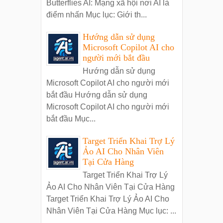
Butterflies AI: Mạng xã hội nơi AI là
điểm nhấn Mục lục: Giới th...
Hướng dẫn sử dụng
Microsoft Copilot AI cho
người mới bắt đầu
Hướng dẫn sử dụng
Microsoft Copilot AI cho người mới
bắt đầu Hướng dẫn sử dụng
Microsoft Copilot AI cho người mới
bắt đầu Mục...
Target Triển Khai Trợ Lý
Ảo AI Cho Nhân Viên
Tại Cửa Hàng
Target Triển Khai Trợ Lý
Ảo AI Cho Nhân Viên Tại Cửa Hàng
Target Triển Khai Trợ Lý Ảo AI Cho
Nhân Viên Tại Cửa Hàng Mục lục: ...