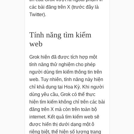
các bài đăng trên X (trước đây là
Twitter).
Tính năng tìm kiếm
web
Grok hiện đã được tích hợp một
tính năng thử nghiệm cho phép
người dùng tìm kiếm thông tin trên
web. Tuy nhiên, tính năng này hiện
chỉ khả dụng tại Hoa Kỳ. Khi người
dùng yêu cầu, Grok có thể thực
hiện tìm kiếm không chỉ trên các bài
đăng trên X mà còn trên toàn bộ
internet. Kết quả tìm kiếm web sẽ
được hiển thị dưới dạng một ô
riêng biệt, thể hiện số lượng trang