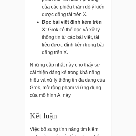
của các phiếu thăm dò ý kiến
được đăng tải trên X.
Đọc bài viết đính kèm trên
X:
Grok có thể đọc và xử lý
thông tin từ các bài viết, tài
liệu được đính kèm trong bài
đăng trên X.
Những cập nhật này cho thấy sự
cải thiện đáng kể trong khả năng
hiểu và xử lý thông tin đa dạng của
Grok, mở rộng phạm vi ứng dụng
của mô hình AI này.
Kết luận
Việc bổ sung tính năng tìm kiếm