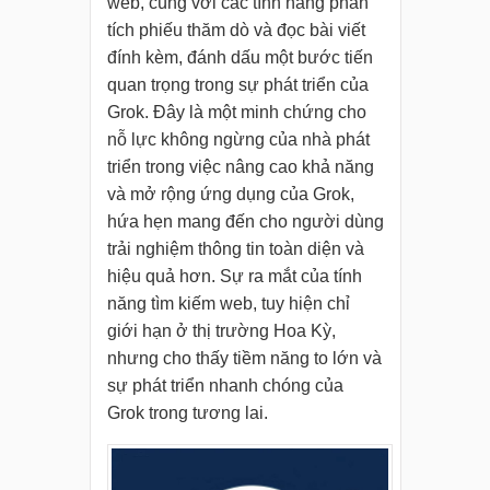
web, cùng với các tính năng phân
tích phiếu thăm dò và đọc bài viết
đính kèm, đánh dấu một bước tiến
quan trọng trong sự phát triển của
Grok. Đây là một minh chứng cho
nỗ lực không ngừng của nhà phát
triển trong việc nâng cao khả năng
và mở rộng ứng dụng của Grok,
hứa hẹn mang đến cho người dùng
trải nghiệm thông tin toàn diện và
hiệu quả hơn. Sự ra mắt của tính
năng tìm kiếm web, tuy hiện chỉ
giới hạn ở thị trường Hoa Kỳ,
nhưng cho thấy tiềm năng to lớn và
sự phát triển nhanh chóng của
Grok trong tương lai.