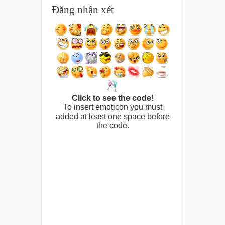
Đăng nhận xét
Click to see the code!
To insert emoticon you must
added at least one space before
the code.