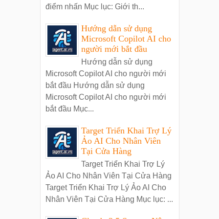
điểm nhấn Mục lục: Giới th...
Hướng dẫn sử dụng
Microsoft Copilot AI cho
người mới bắt đầu
Hướng dẫn sử dụng
Microsoft Copilot AI cho người mới
bắt đầu Hướng dẫn sử dụng
Microsoft Copilot AI cho người mới
bắt đầu Mục...
Target Triển Khai Trợ Lý
Ảo AI Cho Nhân Viên
Tại Cửa Hàng
Target Triển Khai Trợ Lý
Ảo AI Cho Nhân Viên Tại Cửa Hàng
Target Triển Khai Trợ Lý Ảo AI Cho
Nhân Viên Tại Cửa Hàng Mục lục: ...