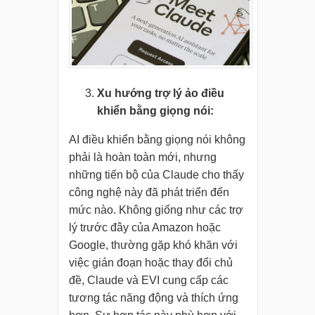
Xu hướng trợ lý ảo điều
khiển bằng giọng nói:
AI điều khiển bằng giọng nói không
phải là hoàn toàn mới, nhưng
những tiến bộ của Claude cho thấy
công nghệ này đã phát triển đến
mức nào. Không giống như các trợ
lý trước đây của Amazon hoặc
Google, thường gặp khó khăn với
việc gián đoạn hoặc thay đổi chủ
đề, Claude và EVI cung cấp các
tương tác năng động và thích ứng