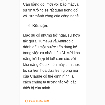
Cân bằng đổi mới với bảo mật và
sự tin tưởng sẽ rất quan trọng đối
với sự thành công của công nghệ.
Kết luận:
Mặc dù có những trở ngại, sự hợp
tác giữa Hume AI và Anthropic
đánh dấu một bước tiến đáng kể
trong việc cá nhân hóa AI. Với khả
năng kết hợp trí tuệ cảm xúc với
khả năng điều khiển máy tính thực
tế, sự tiến hóa dựa trên giọng nói
của Claude có thể định hình lại
cách chúng ta tương tác với các
thiết bị của mình.
tháng 11 26, 2024