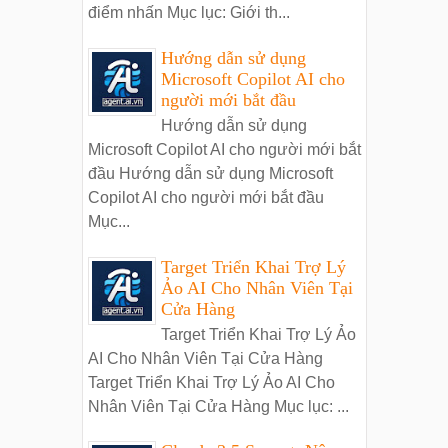
điểm nhấn Mục lục: Giới th...
Hướng dẫn sử dụng
Microsoft Copilot AI cho
người mới bắt đầu
Hướng dẫn sử dụng
Microsoft Copilot AI cho người mới bắt
đầu Hướng dẫn sử dụng Microsoft
Copilot AI cho người mới bắt đầu
Mục...
Target Triển Khai Trợ Lý
Ảo AI Cho Nhân Viên Tại
Cửa Hàng
Target Triển Khai Trợ Lý Ảo
AI Cho Nhân Viên Tại Cửa Hàng
Target Triển Khai Trợ Lý Ảo AI Cho
Nhân Viên Tại Cửa Hàng Mục lục: ...