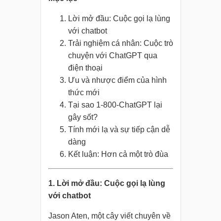
Lời mở đầu: Cuộc gọi lạ lùng
với chatbot
Trải nghiệm cá nhân: Cuộc trò
chuyện với ChatGPT qua
điện thoại
Ưu và nhược điểm của hình
thức mới
Tại sao 1-800-ChatGPT lại
gây sốt?
Tính mới lạ và sự tiếp cận dễ
dàng
Kết luận: Hơn cả một trò đùa
1. Lời mở đầu: Cuộc gọi lạ lùng
với chatbot
Jason Aten, một cây viết chuyên về