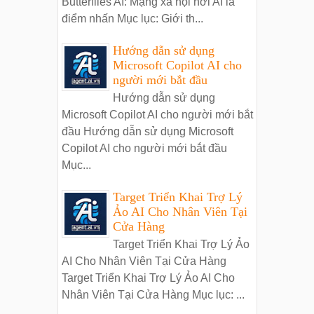
Butterflies AI: Mạng xã hội nơi AI là
điểm nhấn Mục lục: Giới th...
Hướng dẫn sử dụng
Microsoft Copilot AI cho
người mới bắt đầu
Hướng dẫn sử dụng
Microsoft Copilot AI cho người mới bắt
đầu Hướng dẫn sử dụng Microsoft
Copilot AI cho người mới bắt đầu
Mục...
Target Triển Khai Trợ Lý
Ảo AI Cho Nhân Viên Tại
Cửa Hàng
Target Triển Khai Trợ Lý Ảo
AI Cho Nhân Viên Tại Cửa Hàng
Target Triển Khai Trợ Lý Ảo AI Cho
Nhân Viên Tại Cửa Hàng Mục lục: ...