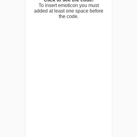
To insert emoticon you must
added at least one space before
the code.