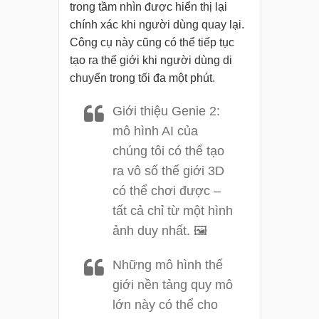
trong tầm nhìn được hiển thị lại
chính xác khi người dùng quay lại.
Công cụ này cũng có thể tiếp tục
tạo ra thế giới khi người dùng di
chuyển trong tối đa một phút.
Giới thiệu Genie 2:
mô hình AI của
chúng tôi có thể tạo
ra vô số thế giới 3D
có thể chơi được –
tất cả chỉ từ một hình
ảnh duy nhất. 🖼️
Những mô hình thế
giới nền tảng quy mô
lớn này có thể cho