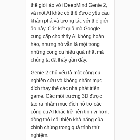
thế giới ảo với DeepMind Genie 2,
và một AI khác có thể được yêu cầu
khám phá và tương tác với thế giới
ảo này. Các kết quả mà Google
cung cấp cho thấy AI không hoàn
hảo, nhưng nó vẫn là một trong
những công cụ hiệu quả nhất mà
chúng ta đã thấy gần đây.
Genie 2 chủ yếu là một công cụ
nghiên cứu và không nhằm mục
đích thay thế các nhà phát triển
game. Các môi trường 3D được
tạo ra nhằm mục đích hỗ trợ các
công cụ AI khác trở nên tinh vi hơn,
đồng thời cải thiện khả năng của
chính chúng trong quá trình thử
nghiệm.