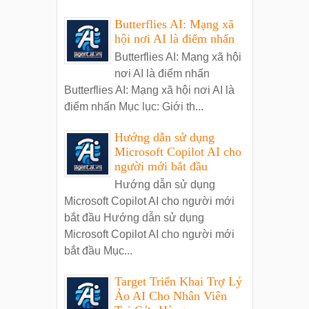
Butterflies AI: Mạng xã
hội nơi AI là điểm nhấn
Butterflies AI: Mạng xã hội
nơi AI là điểm nhấn
Butterflies AI: Mạng xã hội nơi AI là
điểm nhấn Mục lục: Giới th...
Hướng dẫn sử dụng
Microsoft Copilot AI cho
người mới bắt đầu
Hướng dẫn sử dụng
Microsoft Copilot AI cho người mới
bắt đầu Hướng dẫn sử dụng
Microsoft Copilot AI cho người mới
bắt đầu Mục...
Target Triển Khai Trợ Lý
Ảo AI Cho Nhân Viên