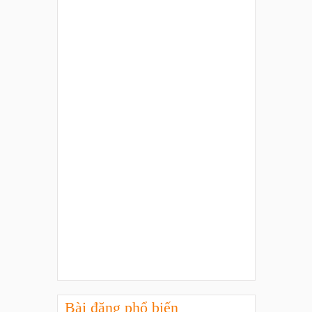
Bài đăng phổ biến