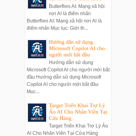
Butterflies AI: Mạng xã hội
nơi AI là điểm nhấn
Butterflies AI: Mạng xã hội nơi AI là
điểm nhấn Mục lục: Giới th...
Hướng dẫn sử dụng
Microsoft Copilot AI cho
người mới bắt đầu
Hướng dẫn sử dụng
Microsoft Copilot AI cho người mới bắt
đầu Hướng dẫn sử dụng Microsoft
Copilot AI cho người mới bắt đầu
Mục...
Target Triển Khai Trợ Lý
Ảo AI Cho Nhân Viên Tại
Cửa Hàng
Target Triển Khai Trợ Lý Ảo
AI Cho Nhân Viên Tại Cửa Hàng