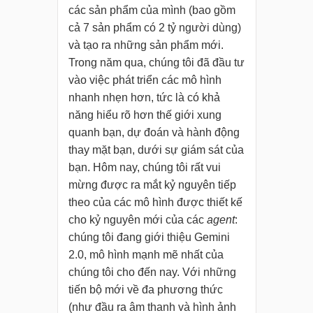
các sản phẩm của mình (bao gồm
cả 7 sản phẩm có 2 tỷ người dùng)
và tạo ra những sản phẩm mới.
Trong năm qua, chúng tôi đã đầu tư
vào việc phát triển các mô hình
nhanh nhẹn hơn, tức là có khả
năng hiểu rõ hơn thế giới xung
quanh bạn, dự đoán và hành động
thay mặt bạn, dưới sự giám sát của
bạn. Hôm nay, chúng tôi rất vui
mừng được ra mắt kỷ nguyên tiếp
theo của các mô hình được thiết kế
cho kỷ nguyên mới của các
agent
:
chúng tôi đang giới thiệu Gemini
2.0, mô hình mạnh mẽ nhất của
chúng tôi cho đến nay. Với những
tiến bộ mới về đa phương thức
(như đầu ra âm thanh và hình ảnh