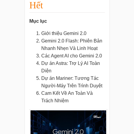
Hết
Mục lục
Giới thiệu Gemini 2.0
Gemini 2.0 Flash: Phiên Bản
Nhanh Nhẹn Và Linh Hoạt
Các Agent AI cho Gemini 2.0
Dự án Astra: Trợ Lý AI Toàn
Diện
Dự án Mariner: Tương Tác
Người-Máy Trên Trình Duyệt
Cam Kết Về An Toàn Và
Trách Nhiệm