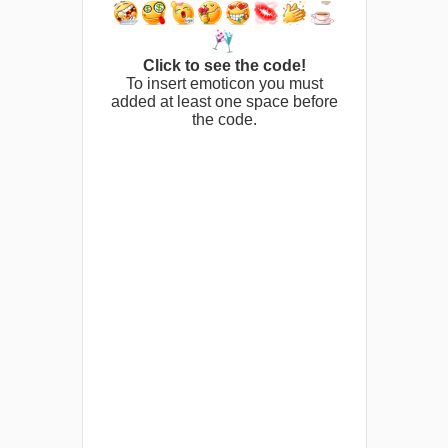
Click to see the code!
To insert emoticon you must
added at least one space before
the code.