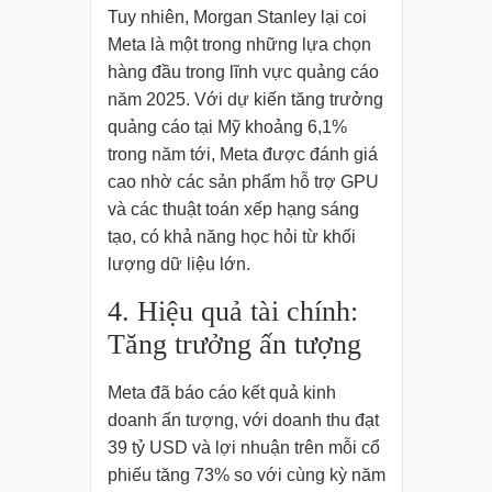
Tuy nhiên, Morgan Stanley lại coi
Meta là một trong những lựa chọn
hàng đầu trong lĩnh vực quảng cáo
năm 2025. Với dự kiến tăng trưởng
quảng cáo tại Mỹ khoảng 6,1%
trong năm tới, Meta được đánh giá
cao nhờ các sản phẩm hỗ trợ GPU
và các thuật toán xếp hạng sáng
tạo, có khả năng học hỏi từ khối
lượng dữ liệu lớn.
4. Hiệu quả tài chính:
Tăng trưởng ấn tượng
Meta đã báo cáo kết quả kinh
doanh ấn tượng, với doanh thu đạt
39 tỷ USD và lợi nhuận trên mỗi cổ
phiếu tăng 73% so với cùng kỳ năm