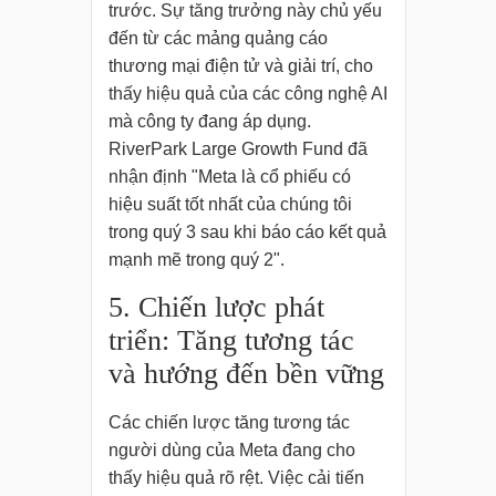
trước. Sự tăng trưởng này chủ yếu
đến từ các mảng quảng cáo
thương mại điện tử và giải trí, cho
thấy hiệu quả của các công nghệ AI
mà công ty đang áp dụng.
RiverPark Large Growth Fund đã
nhận định "Meta là cổ phiếu có
hiệu suất tốt nhất của chúng tôi
trong quý 3 sau khi báo cáo kết quả
mạnh mẽ trong quý 2".
5. Chiến lược phát
triển: Tăng tương tác
và hướng đến bền vững
Các chiến lược tăng tương tác
người dùng của Meta đang cho
thấy hiệu quả rõ rệt. Việc cải tiến