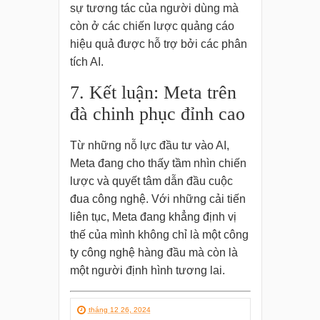
sự tương tác của người dùng mà
còn ở các chiến lược quảng cáo
hiệu quả được hỗ trợ bởi các phân
tích AI.
7. Kết luận: Meta trên
đà chinh phục đỉnh cao
Từ những nỗ lực đầu tư vào AI,
Meta đang cho thấy tầm nhìn chiến
lược và quyết tâm dẫn đầu cuộc
đua công nghệ. Với những cải tiến
liên tục, Meta đang khẳng định vị
thế của mình không chỉ là một công
ty công nghệ hàng đầu mà còn là
một người định hình tương lai.
tháng 12 26, 2024