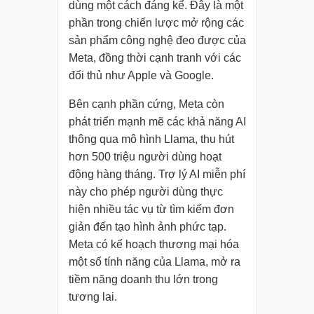
dùng một cách đáng kể. Đây là một
phần trong chiến lược mở rộng các
sản phẩm công nghệ đeo được của
Meta, đồng thời cạnh tranh với các
đối thủ như Apple và Google.
Bên cạnh phần cứng, Meta còn
phát triển mạnh mẽ các khả năng AI
thông qua mô hình Llama, thu hút
hơn 500 triệu người dùng hoạt
động hàng tháng. Trợ lý AI miễn phí
này cho phép người dùng thực
hiện nhiều tác vụ từ tìm kiếm đơn
giản đến tạo hình ảnh phức tạp.
Meta có kế hoạch thương mại hóa
một số tính năng của Llama, mở ra
tiềm năng doanh thu lớn trong
tương lai.