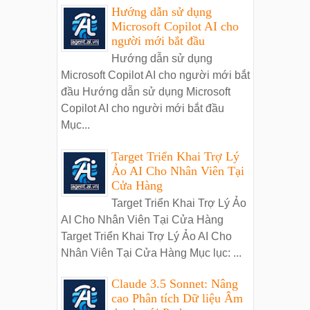
Hướng dẫn sử dụng
Microsoft Copilot AI cho
người mới bắt đầu
Hướng dẫn sử dụng
Microsoft Copilot AI cho người mới bắt
đầu Hướng dẫn sử dụng Microsoft
Copilot AI cho người mới bắt đầu
Mục...
Target Triển Khai Trợ Lý
Ảo AI Cho Nhân Viên Tại
Cửa Hàng
Target Triển Khai Trợ Lý Ảo
AI Cho Nhân Viên Tại Cửa Hàng
Target Triển Khai Trợ Lý Ảo AI Cho
Nhân Viên Tại Cửa Hàng Mục lục: ...
Claude 3.5 Sonnet: Nâng
cao Phân tích Dữ liệu Âm