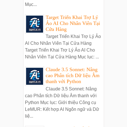
Mục...
Target Triển Khai Trợ Lý
Ảo AI Cho Nhân Viên Tại
Cửa Hàng
Target Triển Khai Trợ Lý Ảo
AI Cho Nhân Viên Tại Cửa Hàng
Target Triển Khai Trợ Lý Ảo AI Cho
Nhân Viên Tại Cửa Hàng Mục lục: ...
Claude 3.5 Sonnet: Nâng
cao Phân tích Dữ liệu Âm
thanh với Python
Claude 3.5 Sonnet: Nâng
cao Phân tích Dữ liệu Âm thanh với
Python Mục lục: Giới thiệu Công cụ
LeMUR: Kết hợp AI Ngôn ngữ và Dữ
liệ...