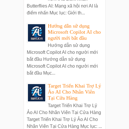
Butterflies AI: Mạng xã hội nơi AI là
điểm nhấn Mục lục: Giới th...
Hướng dẫn sử dụng
Microsoft Copilot AI cho
người mới bắt đầu
Hướng dẫn sử dụng
Microsoft Copilot AI cho người mới
bắt đầu Hướng dẫn sử dụng
Microsoft Copilot AI cho người mới
bắt đầu Mục...
Target Triển Khai Trợ Lý
Ảo AI Cho Nhân Viên
Tại Cửa Hàng
Target Triển Khai Trợ Lý
Ảo AI Cho Nhân Viên Tại Cửa Hàng
Target Triển Khai Trợ Lý Ảo AI Cho
Nhân Viên Tại Cửa Hàng Mục lục: ...