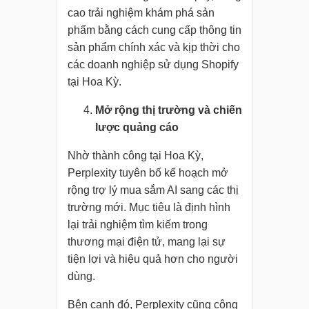
cao trải nghiệm khám phá sản
phẩm bằng cách cung cấp thông tin
sản phẩm chính xác và kịp thời cho
các doanh nghiệp sử dụng Shopify
tại Hoa Kỳ.
Mở rộng thị trường và chiến
lược quảng cáo
Nhờ thành công tại Hoa Kỳ,
Perplexity tuyên bố kế hoạch mở
rộng trợ lý mua sắm AI sang các thị
trường mới. Mục tiêu là định hình
lại trải nghiệm tìm kiếm trong
thương mại điện tử, mang lại sự
tiện lợi và hiệu quả hơn cho người
dùng.
Bên cạnh đó, Perplexity cũng công