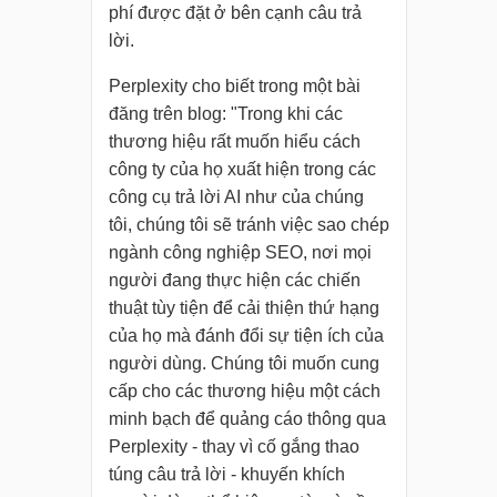
phí được đặt ở bên cạnh câu trả
lời.
Perplexity cho biết trong một bài
đăng trên blog: "Trong khi các
thương hiệu rất muốn hiểu cách
công ty của họ xuất hiện trong các
công cụ trả lời AI như của chúng
tôi, chúng tôi sẽ tránh việc sao chép
ngành công nghiệp SEO, nơi mọi
người đang thực hiện các chiến
thuật tùy tiện để cải thiện thứ hạng
của họ mà đánh đổi sự tiện ích của
người dùng. Chúng tôi muốn cung
cấp cho các thương hiệu một cách
minh bạch để quảng cáo thông qua
Perplexity - thay vì cố gắng thao
túng câu trả lời - khuyến khích