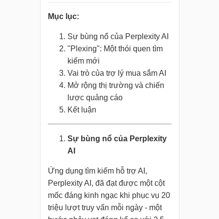
Mục lục:
Sự bùng nổ của Perplexity AI
"Plexing": Một thói quen tìm
kiếm mới
Vai trò của trợ lý mua sắm AI
Mở rộng thị trường và chiến
lược quảng cáo
Kết luận
Sự bùng nổ của Perplexity
AI
Ứng dụng tìm kiếm hỗ trợ AI,
Perplexity AI, đã đạt được một cột
mốc đáng kinh ngạc khi phục vụ 20
triệu lượt truy vấn mỗi ngày - một