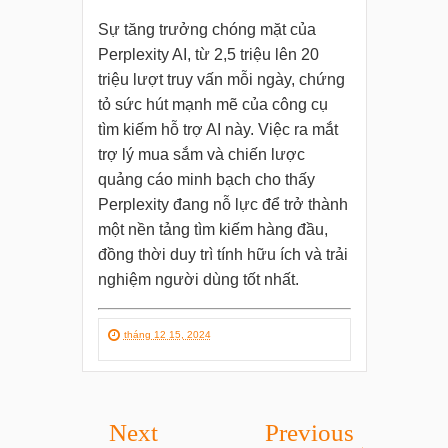
Sự tăng trưởng chóng mặt của
Perplexity AI, từ 2,5 triệu lên 20
triệu lượt truy vấn mỗi ngày, chứng
tỏ sức hút mạnh mẽ của công cụ
tìm kiếm hỗ trợ AI này. Việc ra mắt
trợ lý mua sắm và chiến lược
quảng cáo minh bạch cho thấy
Perplexity đang nỗ lực để trở thành
một nền tảng tìm kiếm hàng đầu,
đồng thời duy trì tính hữu ích và trải
nghiệm người dùng tốt nhất.
tháng 12 15, 2024
Next
Previous