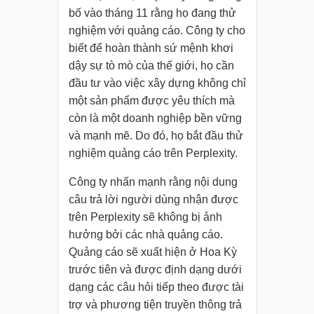
bố vào tháng 11 rằng họ đang thử
nghiệm với quảng cáo. Công ty cho
biết để hoàn thành sứ mệnh khơi
dậy sự tò mò của thế giới, họ cần
đầu tư vào việc xây dựng không chỉ
một sản phẩm được yêu thích mà
còn là một doanh nghiệp bền vững
và mạnh mẽ. Do đó, họ bắt đầu thử
nghiệm quảng cáo trên Perplexity.
Công ty nhấn mạnh rằng nội dung
câu trả lời người dùng nhận được
trên Perplexity sẽ không bị ảnh
hưởng bởi các nhà quảng cáo.
Quảng cáo sẽ xuất hiện ở Hoa Kỳ
trước tiên và được định dạng dưới
dạng các câu hỏi tiếp theo được tài
trợ và phương tiện truyền thông trả