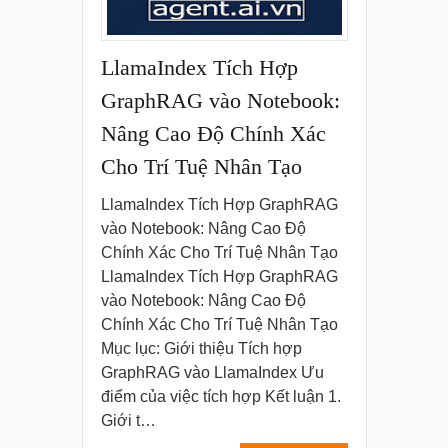
LlamaIndex Tích Hợp
GraphRAG vào Notebook:
Nâng Cao Độ Chính Xác
Cho Trí Tuệ Nhân Tạo
LlamaIndex Tích Hợp GraphRAG
vào Notebook: Nâng Cao Độ
Chính Xác Cho Trí Tuệ Nhân Tạo
LlamaIndex Tích Hợp GraphRAG
vào Notebook: Nâng Cao Độ
Chính Xác Cho Trí Tuệ Nhân Tạo
Mục lục: Giới thiệu Tích hợp
GraphRAG vào LlamaIndex Ưu
điểm của việc tích hợp Kết luận 1.
Giới t…