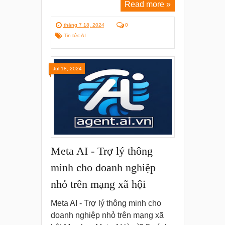
Read more »
tháng 7 18, 2024
0
Tin tức AI
Jul 18, 2024
Meta AI - Trợ lý thông
minh cho doanh nghiệp
nhỏ trên mạng xã hội
Meta AI - Trợ lý thông minh cho
doanh nghiệp nhỏ trên mạng xã