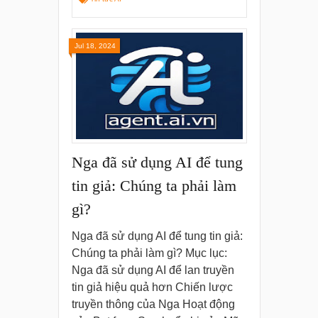
Jul 18, 2024
Nga đã sử dụng AI để tung
tin giả: Chúng ta phải làm
gì?
Nga đã sử dụng AI để tung tin giả:
Chúng ta phải làm gì? Mục lục:
Nga đã sử dụng AI để lan truyền
tin giả hiệu quả hơn Chiến lược
truyền thông của Nga Hoạt động