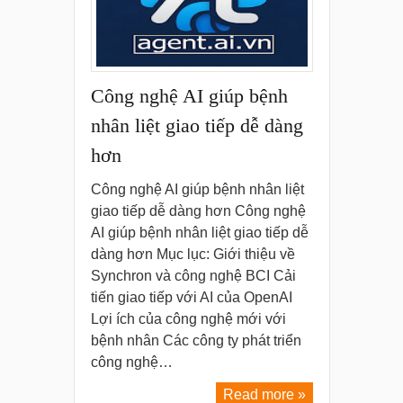
Công nghệ AI giúp bệnh
nhân liệt giao tiếp dễ dàng
hơn
Công nghệ AI giúp bệnh nhân liệt
giao tiếp dễ dàng hơn Công nghệ
AI giúp bệnh nhân liệt giao tiếp dễ
dàng hơn Mục lục: Giới thiệu về
Synchron và công nghệ BCI Cải
tiến giao tiếp với AI của OpenAI
Lợi ích của công nghệ mới với
bệnh nhân Các công ty phát triển
công nghệ…
Read more »