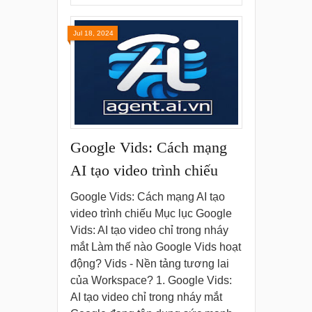
Jul 18, 2024
Google Vids: Cách mạng
AI tạo video trình chiếu
Google Vids: Cách mạng AI tạo
video trình chiếu Mục lục Google
Vids: AI tạo video chỉ trong nháy
mắt Làm thế nào Google Vids hoạt
động? Vids - Nền tảng tương lai
của Workspace? 1. Google Vids:
AI tạo video chỉ trong nháy mắt