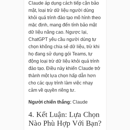
Claude áp dụng cách tiếp cận bảo
mật, loại trừ dữ liệu người dùng
khỏi quá trình đào tạo mô hình theo
mặc định, mang đến tính bảo mật
dữ liệu nâng cao. Ngược lại,
ChatGPT yêu cầu người dùng tự
chọn không chia sẻ dữ liệu, trừ khi
họ đang sử dụng gói Teams, tự
động loại trừ dữ liệu khỏi quá trình
đào tạo. Điều này khiến Claude trở
thành một lựa chọn hấp dẫn hơn
cho các quy trình làm việc nhạy
cảm về quyền riêng tư.
Người chiến thắng:
Claude
4. Kết Luận: Lựa Chọn
Nào Phù Hợp Với Bạn?