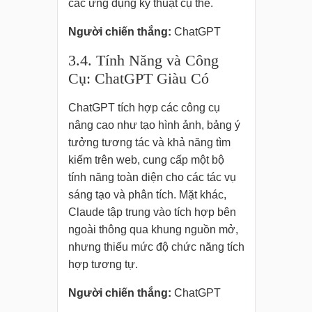
các ứng dụng kỹ thuật cụ thể.
Người chiến thắng:
ChatGPT
3.4. Tính Năng và Công
Cụ: ChatGPT Giàu Có
ChatGPT tích hợp các công cụ
nâng cao như tạo hình ảnh, bảng ý
tưởng tương tác và khả năng tìm
kiếm trên web, cung cấp một bộ
tính năng toàn diện cho các tác vụ
sáng tạo và phân tích. Mặt khác,
Claude tập trung vào tích hợp bên
ngoài thông qua khung nguồn mở,
nhưng thiếu mức độ chức năng tích
hợp tương tự.
Người chiến thắng:
ChatGPT