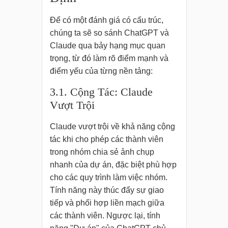
Để có một đánh giá có cấu trúc,
chúng ta sẽ so sánh ChatGPT và
Claude qua bảy hạng mục quan
trọng, từ đó làm rõ điểm mạnh và
điểm yếu của từng nền tảng:
3.1. Cộng Tác: Claude
Vượt Trội
Claude vượt trội về khả năng cộng
tác khi cho phép các thành viên
trong nhóm chia sẻ ảnh chụp
nhanh của dự án, đặc biệt phù hợp
cho các quy trình làm việc nhóm.
Tính năng này thúc đẩy sự giao
tiếp và phối hợp liền mạch giữa
các thành viên. Ngược lại, tính