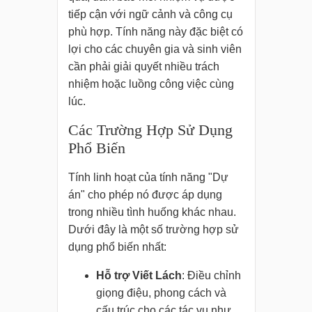
tiếp cận với ngữ cảnh và công cụ
phù hợp. Tính năng này đặc biệt có
lợi cho các chuyên gia và sinh viên
cần phải giải quyết nhiều trách
nhiệm hoặc luồng công việc cùng
lúc.
Các Trường Hợp Sử Dụng
Phổ Biến
Tính linh hoạt của tính năng "Dự
án" cho phép nó được áp dụng
trong nhiều tình huống khác nhau.
Dưới đây là một số trường hợp sử
dụng phổ biến nhất:
Hỗ trợ Viết Lách
: Điều chỉnh
giọng điệu, phong cách và
cấu trúc cho các tác vụ như