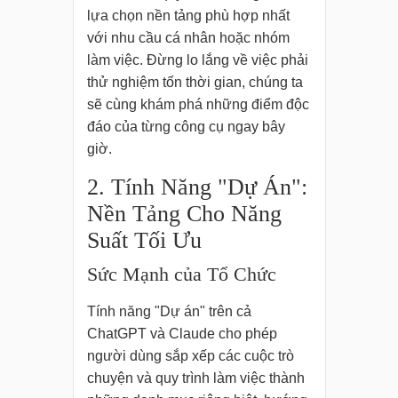
lựa chọn nền tảng phù hợp nhất
với nhu cầu cá nhân hoặc nhóm
làm việc. Đừng lo lắng về việc phải
thử nghiệm tốn thời gian, chúng ta
sẽ cùng khám phá những điểm độc
đáo của từng công cụ ngay bây
giờ.
2. Tính Năng "Dự Án":
Nền Tảng Cho Năng
Suất Tối Ưu
Sức Mạnh của Tổ Chức
Tính năng "Dự án" trên cả
ChatGPT và Claude cho phép
người dùng sắp xếp các cuộc trò
chuyện và quy trình làm việc thành