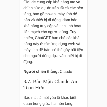
Claude cung cấp khả năng tạo và
chỉnh sửa dự án trên tất cả các nền
tảng, bao gồm web, máy tính để
bàn và thiết bị di động, đảm bảo
khả năng truy cập và tính linh hoạt
liền mạch cho người dùng. Tuy
nhiên, ChatGPT hạn chế các khả
năng này ở các ứng dụng web và
máy tính để bàn, có thể gây bất tiện
cho người dùng dựa vào thiết bị di
động.
Người chiến thắng:
Claude
3.7. Bảo Mật: Claude An
Toàn Hơn
Bảo mật là một yếu tố khác biệt
quan trọng giữa hai nền tảng.