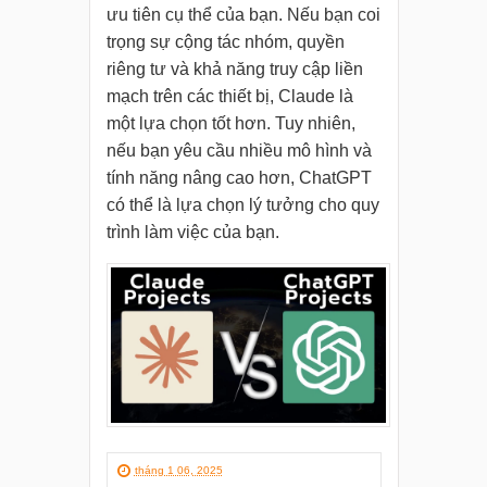
ưu tiên cụ thể của bạn. Nếu bạn coi
trọng sự cộng tác nhóm, quyền
riêng tư và khả năng truy cập liền
mạch trên các thiết bị, Claude là
một lựa chọn tốt hơn. Tuy nhiên,
nếu bạn yêu cầu nhiều mô hình và
tính năng nâng cao hơn, ChatGPT
có thể là lựa chọn lý tưởng cho quy
trình làm việc của bạn.
tháng 1 06, 2025