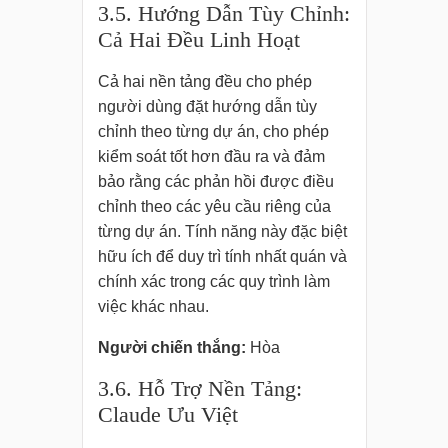
3.5. Hướng Dẫn Tùy Chỉnh:
Cả Hai Đều Linh Hoạt
Cả hai nền tảng đều cho phép
người dùng đặt hướng dẫn tùy
chỉnh theo từng dự án, cho phép
kiểm soát tốt hơn đầu ra và đảm
bảo rằng các phản hồi được điều
chỉnh theo các yêu cầu riêng của
từng dự án. Tính năng này đặc biệt
hữu ích để duy trì tính nhất quán và
chính xác trong các quy trình làm
việc khác nhau.
Người chiến thắng:
Hòa
3.6. Hỗ Trợ Nền Tảng:
Claude Ưu Việt