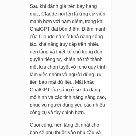
Sau khi đánh giá trên bảy hạng
mục, Claude nổi lên là ứng cử viên
mạnh hơn với năm điểm, trong khi
ChatGPT đạt bốn điểm. Điểm mạnh
của Claude nằm ở khả năng cộng
tác, khả năng truy cập trên nhiều
nền tảng và thiết kế chú trọng đến
quyền riêng tư, khiến nó trở thành
một lựa chọn tuyệt vời cho quy trình
làm việc nhóm và người dùng ưu
tiên bảo mật dữ liệu. Mặt khác,
ChatGPT tỏa sáng ở sự đa dạng
mô hình và các tính năng nâng cao,
phục vụ người dùng yêu cầu nhiều
công cụ và tùy chỉnh hơn.
Cuối cùng, nền tảng tốt nhất cho
bạn sẽ phụ thuộc vào nhu cầu và