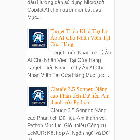
đầu Hướng dẫn sử dụng Microsoft
Copilot AI cho người mới bắt đầu
Mục...
Target Triển Khai Trợ Lý
Ảo AI Cho Nhân Viên Tại
Cửa Hàng
Target Triển Khai Trợ Lý Ảo
AI Cho Nhân Viên Tại Cửa Hàng
Target Triển Khai Trợ Lý Ảo AI Cho
Nhân Viên Tại Cửa Hàng Mục lục: ...
Claude 3.5 Sonnet: Nâng
cao Phân tích Dữ liệu Âm
thanh với Python
Claude 3.5 Sonnet: Nâng
cao Phân tích Dữ liệu Âm thanh với
Python Mục lục: Giới thiệu Công cụ
LeMUR: Kết hợp AI Ngôn ngữ và Dữ