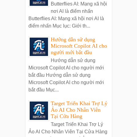
Butterflies AI: Mạng xã hội
nơi AI là điểm nhấn
Butterflies AI: Mạng xã hội nơi AI là
điểm nhấn Mục lục: Giới th...
Hướng dẫn sử dụng
Microsoft Copilot AI cho
người mới bắt đầu
Hướng dẫn sử dụng
Microsoft Copilot AI cho người mới
bắt đầu Hướng dẫn sử dụng
Microsoft Copilot AI cho người mới
bắt đầu Mục...
Target Triển Khai Trợ Lý
Ảo AI Cho Nhân Viên
Tại Cửa Hàng
Target Triển Khai Trợ Lý
Ảo AI Cho Nhân Viên Tại Cửa Hàng