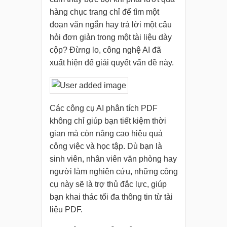
hàng chục trang chỉ để tìm một
đoạn văn ngắn hay trả lời một câu
hỏi đơn giản trong một tài liệu dày
cộp? Đừng lo, công nghệ AI đã
xuất hiện để giải quyết vấn đề này.
Các công cụ AI phân tích PDF
không chỉ giúp bạn tiết kiệm thời
gian mà còn nâng cao hiệu quả
công việc và học tập. Dù bạn là
sinh viên, nhân viên văn phòng hay
người làm nghiên cứu, những công
cụ này sẽ là trợ thủ đắc lực, giúp
bạn khai thác tối đa thông tin từ tài
liệu PDF.