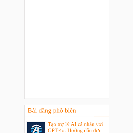
Bài đăng phổ biến
Tạo trợ lý AI cá nhân với
GPT-4o: Hướng dẫn đơn