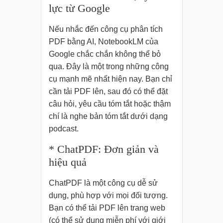
lực từ Google
Nếu nhắc đến công cụ phân tích
PDF bằng AI, NotebookLM của
Google chắc chắn không thể bỏ
qua. Đây là một trong những công
cụ mạnh mẽ nhất hiện nay. Bạn chỉ
cần tải PDF lên, sau đó có thể đặt
câu hỏi, yêu cầu tóm tắt hoặc thậm
chí là nghe bản tóm tắt dưới dạng
podcast.
* ChatPDF: Đơn giản và
hiệu quả
ChatPDF là một công cụ dễ sử
dụng, phù hợp với mọi đối tượng.
Bạn có thể tải PDF lên trang web
(có thể sử dụng miễn phí với giới