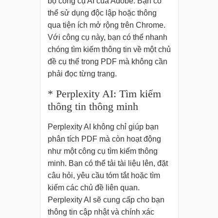
bộ công cụ AI của Adobe. Bạn có
thể sử dụng độc lập hoặc thông
qua tiện ích mở rộng trên Chrome.
Với công cụ này, bạn có thể nhanh
chóng tìm kiếm thông tin về một chủ
đề cụ thể trong PDF mà không cần
phải đọc từng trang.
* Perplexity AI: Tìm kiếm
thông tin thông minh
Perplexity AI không chỉ giúp bạn
phân tích PDF mà còn hoạt động
như một công cụ tìm kiếm thông
minh. Bạn có thể tải tài liệu lên, đặt
câu hỏi, yêu cầu tóm tắt hoặc tìm
kiếm các chủ đề liên quan.
Perplexity AI sẽ cung cấp cho bạn
thông tin cập nhật và chính xác