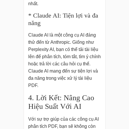
nhất.
* Claude AI: Tiện lợi và đa
năng
Claude AI là một công cụ AI đáng
thử đến từ Anthropic. Giống như
Perplexity AI, bạn có thể tải tài liệu
lên để phân tích, tóm tắt, tìm ý chính
hoặc trả lời các câu hỏi cụ thể.
Claude AI mang đến sự tiện lợi và
đa năng trong việc xử lý tài liệu
PDF.
4. Lời Kết: Nâng Cao
Hiệu Suất Với AI
Với sự trợ giúp của các công cụ AI
phân tích PDF, bạn sẽ không còn