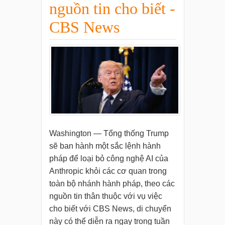
nguồn tin cho biết -
CBS News
Washington — Tổng thống Trump
sẽ ban hành một sắc lệnh hành
pháp để loại bỏ công nghệ AI của
Anthropic khỏi các cơ quan trong
toàn bộ nhánh hành pháp, theo các
nguồn tin thân thuộc với vụ việc
cho biết với CBS News, di chuyển
này có thể diễn ra ngay trong tuần