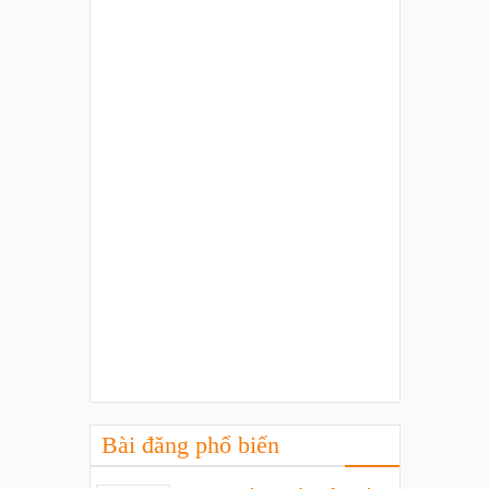
Bài đăng phổ biến