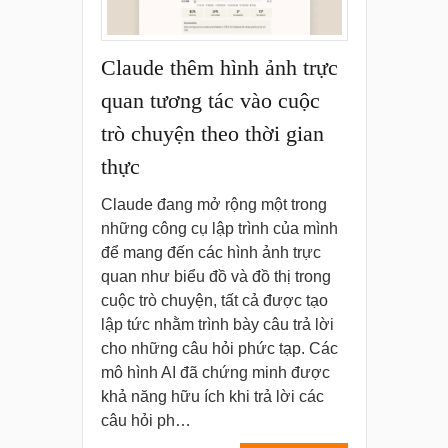
Claude thêm hình ảnh trực
quan tương tác vào cuộc
trò chuyện theo thời gian
thực
Claude đang mở rộng một trong
những công cụ lập trình của mình
để mang đến các hình ảnh trực
quan như biểu đồ và đồ thị trong
cuộc trò chuyện, tất cả được tạo
lập tức nhằm trình bày câu trả lời
cho những câu hỏi phức tạp. Các
mô hình AI đã chứng minh được
khả năng hữu ích khi trả lời các
câu hỏi ph…