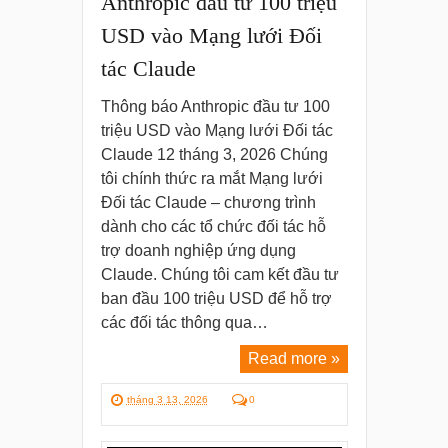
Anthropic đầu tư 100 triệu
USD vào Mạng lưới Đối
tác Claude
Thông báo Anthropic đầu tư 100
triệu USD vào Mạng lưới Đối tác
Claude 12 tháng 3, 2026 Chúng
tôi chính thức ra mắt Mạng lưới
Đối tác Claude – chương trình
dành cho các tổ chức đối tác hỗ
trợ doanh nghiệp ứng dụng
Claude. Chúng tôi cam kết đầu tư
ban đầu 100 triệu USD để hỗ trợ
các đối tác thông qua…
Read more »
tháng 3 13, 2026
0