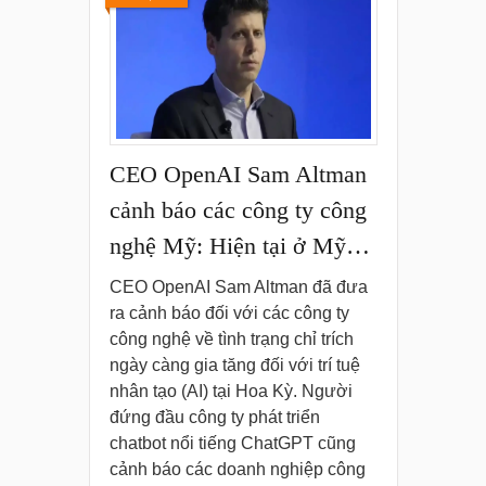
CEO OpenAI Sam Altman
cảnh báo các công ty công
nghệ Mỹ: Hiện tại ở Mỹ…
CEO OpenAI Sam Altman đã đưa
ra cảnh báo đối với các công ty
công nghệ về tình trạng chỉ trích
ngày càng gia tăng đối với trí tuệ
nhân tạo (AI) tại Hoa Kỳ. Người
đứng đầu công ty phát triển
chatbot nổi tiếng ChatGPT cũng
cảnh báo các doanh nghiệp công