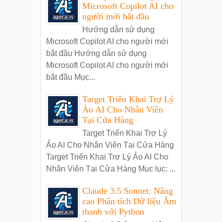
Microsoft Copilot AI cho
người mới bắt đầu
Hướng dẫn sử dụng
Microsoft Copilot AI cho người mới
bắt đầu Hướng dẫn sử dụng
Microsoft Copilot AI cho người mới
bắt đầu Mục...
Target Triển Khai Trợ Lý
Ảo AI Cho Nhân Viên
Tại Cửa Hàng
Target Triển Khai Trợ Lý
Ảo AI Cho Nhân Viên Tại Cửa Hàng
Target Triển Khai Trợ Lý Ảo AI Cho
Nhân Viên Tại Cửa Hàng Mục lục: ...
Claude 3.5 Sonnet: Nâng
cao Phân tích Dữ liệu Âm
thanh với Python