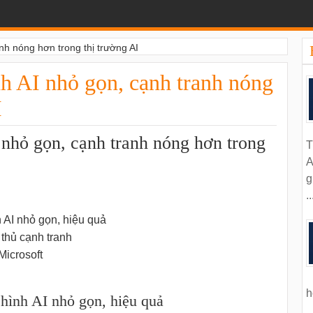
nh nóng hơn trong thị trường AI
h AI nhỏ gọn, cạnh tranh nóng
I
nhỏ gọn, cạnh tranh nóng hơn trong
T
A
g
..
 AI nhỏ gọn, hiệu quả
 thủ cạnh tranh
Microsoft
h
hình AI nhỏ gọn, hiệu quả