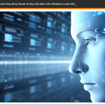
lộ cách ông dùng Claude AI thay thế phần mềm Windows truyền thống