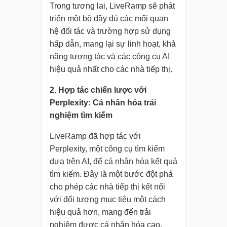
Trong tương lai, LiveRamp sẽ phát
triển một bộ đầy đủ các mối quan
hệ đối tác và trường hợp sử dụng
hấp dẫn, mang lại sự linh hoạt, khả
năng tương tác và các công cụ AI
hiệu quả nhất cho các nhà tiếp thị.
2. Hợp tác chiến lược với
Perplexity: Cá nhân hóa trải
nghiệm tìm kiếm
LiveRamp đã hợp tác với
Perplexity, một công cụ tìm kiếm
dựa trên AI, để cá nhân hóa kết quả
tìm kiếm. Đây là một bước đột phá
cho phép các nhà tiếp thị kết nối
với đối tượng mục tiêu một cách
hiệu quả hơn, mang đến trải
nghiệm được cá nhân hóa cao.