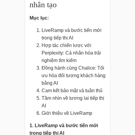
nhân tạo
Mục lục:
LiveRamp và bước tiến mới
trong tiếp thị AI
Hợp tác chiến lược với
Perplexity: Cá nhân hóa trải
nghiệm tìm kiếm
Đồng hành cùng Chalice: Tối
ưu hóa đối tượng khách hàng
bằng AI
Cam kết bảo mật và tuân thủ
Tầm nhìn về tương lai tiếp thị
AI
Giới thiệu về LiveRamp
1. LiveRamp và bước tiến mới
trong tiếp thị AI