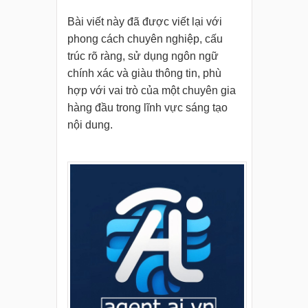
Bài viết này đã được viết lại với
phong cách chuyên nghiệp, cấu
trúc rõ ràng, sử dụng ngôn ngữ
chính xác và giàu thông tin, phù
hợp với vai trò của một chuyên gia
hàng đầu trong lĩnh vực sáng tạo
nội dung.