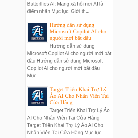
Butterflies AI: Mạng xã hội nơi AI là
điểm nhấn Mục lục: Giới th...
Hướng dẫn sử dụng
Microsoft Copilot AI cho
người mới bắt đầu
Hướng dẫn sử dụng
Microsoft Copilot AI cho người mới bắt
đầu Hướng dẫn sử dụng Microsoft
Copilot AI cho người mới bắt đầu
Mục...
Target Triển Khai Trợ Lý
Ảo AI Cho Nhân Viên Tại
Cửa Hàng
Target Triển Khai Trợ Lý Ảo
AI Cho Nhân Viên Tại Cửa Hàng
Target Triển Khai Trợ Lý Ảo AI Cho
Nhân Viên Tại Cửa Hàng Mục lục: ...