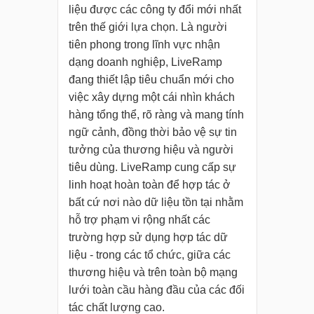
liệu được các công ty đổi mới nhất
trên thế giới lựa chọn. Là người
tiên phong trong lĩnh vực nhận
dạng doanh nghiệp, LiveRamp
đang thiết lập tiêu chuẩn mới cho
việc xây dựng một cái nhìn khách
hàng tổng thể, rõ ràng và mang tính
ngữ cảnh, đồng thời bảo vệ sự tin
tưởng của thương hiệu và người
tiêu dùng. LiveRamp cung cấp sự
linh hoạt hoàn toàn để hợp tác ở
bất cứ nơi nào dữ liệu tồn tại nhằm
hỗ trợ phạm vi rộng nhất các
trường hợp sử dụng hợp tác dữ
liệu - trong các tổ chức, giữa các
thương hiệu và trên toàn bộ mạng
lưới toàn cầu hàng đầu của các đối
tác chất lượng cao.