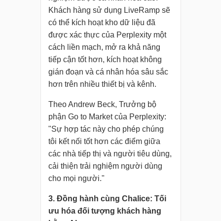
Khách hàng sử dụng LiveRamp sẽ
có thể kích hoạt kho dữ liệu đã
được xác thực của Perplexity một
cách liền mạch, mở ra khả năng
tiếp cận tốt hơn, kích hoạt không
gián đoạn và cá nhân hóa sâu sắc
hơn trên nhiều thiết bị và kênh.
Theo Andrew Beck, Trưởng bộ
phận Go to Market của Perplexity:
"Sự hợp tác này cho phép chúng
tôi kết nối tốt hơn các điểm giữa
các nhà tiếp thị và người tiêu dùng,
cải thiện trải nghiệm người dùng
cho mọi người."
3. Đồng hành cùng Chalice: Tối
ưu hóa đối tượng khách hàng