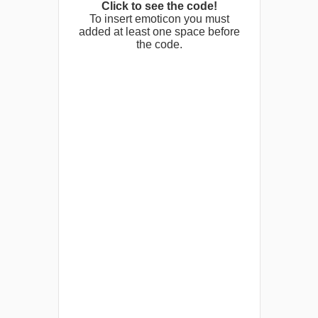
Click to see the code!
To insert emoticon you must
added at least one space before
the code.