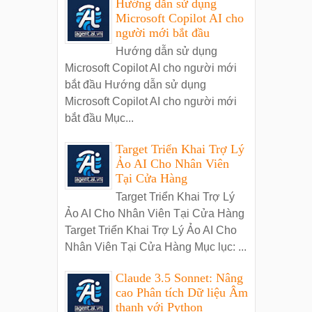
Hướng dẫn sử dụng
Microsoft Copilot AI cho
người mới bắt đầu
Hướng dẫn sử dụng
Microsoft Copilot AI cho người mới
bắt đầu Hướng dẫn sử dụng
Microsoft Copilot AI cho người mới
bắt đầu Mục...
Target Triển Khai Trợ Lý
Ảo AI Cho Nhân Viên
Tại Cửa Hàng
Target Triển Khai Trợ Lý
Ảo AI Cho Nhân Viên Tại Cửa Hàng
Target Triển Khai Trợ Lý Ảo AI Cho
Nhân Viên Tại Cửa Hàng Mục lục: ...
Claude 3.5 Sonnet: Nâng
cao Phân tích Dữ liệu Âm
thanh với Python