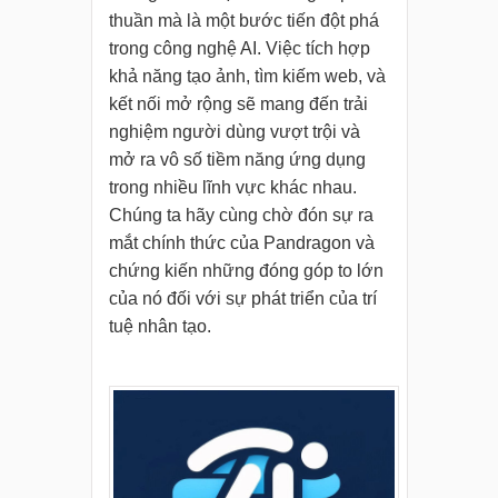
thuần mà là một bước tiến đột phá
trong công nghệ AI. Việc tích hợp
khả năng tạo ảnh, tìm kiếm web, và
kết nối mở rộng sẽ mang đến trải
nghiệm người dùng vượt trội và
mở ra vô số tiềm năng ứng dụng
trong nhiều lĩnh vực khác nhau.
Chúng ta hãy cùng chờ đón sự ra
mắt chính thức của Pandragon và
chứng kiến những đóng góp to lớn
của nó đối với sự phát triển của trí
tuệ nhân tạo.