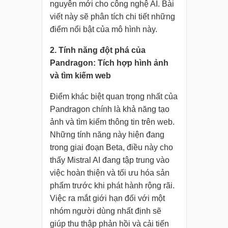
nguyên mới cho công nghệ AI. Bài
viết này sẽ phân tích chi tiết những
điểm nổi bật của mô hình này.
2. Tính năng đột phá của
Pandragon: Tích hợp hình ảnh
và tìm kiếm web
Điểm khác biệt quan trọng nhất của
Pandragon chính là khả năng tạo
ảnh và tìm kiếm thông tin trên web.
Những tính năng này hiện đang
trong giai đoạn Beta, điều này cho
thấy Mistral AI đang tập trung vào
việc hoàn thiện và tối ưu hóa sản
phẩm trước khi phát hành rộng rãi.
Việc ra mắt giới hạn đối với một
nhóm người dùng nhất định sẽ
giúp thu thập phản hồi và cải tiến