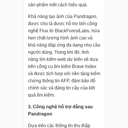
sản phẩm một cách hiệu quả.
Khả năng tạo ảnh của Pandragon,
được cho là được hỗ trợ bởi công
nghệ Flux từ BlackForestLabs, hứa
hẹn chất lượng hình ảnh cao và
khả năng đáp ứng đa dạng nhu cầu
người dùng. Trong khi đó, tính
năng tìm kiếm web dự kiến sẽ dựa
trên công cụ tìm kiếm Brave Index
và được tích hợp với nền tảng kiểm
chứng thông tin AFP, đảm bảo độ
chính xác và đáng tin cậy của kết
quả tìm kiếm.
3. Công nghệ hỗ trợ đằng sau
Pandragon
Dựa trên các thông tin thu thập