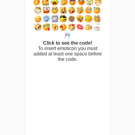
Click to see the code!
To insert emoticon you must
added at least one space before
the code.