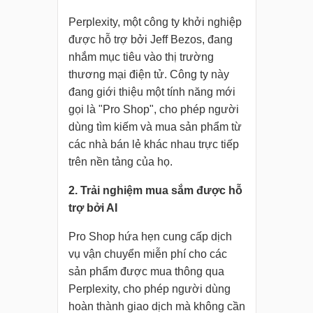
Perplexity, một công ty khởi nghiệp
được hỗ trợ bởi Jeff Bezos, đang
nhắm mục tiêu vào thị trường
thương mại điện tử. Công ty này
đang giới thiệu một tính năng mới
gọi là "Pro Shop", cho phép người
dùng tìm kiếm và mua sản phẩm từ
các nhà bán lẻ khác nhau trực tiếp
trên nền tảng của họ.
2. Trải nghiệm mua sắm được hỗ
trợ bởi AI
Pro Shop hứa hẹn cung cấp dịch
vụ vận chuyển miễn phí cho các
sản phẩm được mua thông qua
Perplexity, cho phép người dùng
hoàn thành giao dịch mà không cần