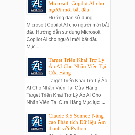
Microsoft Copilot AI cho
người mới bắt đầu
Hướng dẫn sử dụng
Microsoft Copilot AI cho người mới bắt
đầu Hướng dẫn sử dụng Microsoft
Copilot AI cho người mới bắt đầu
Mục...
Target Triển Khai Trợ Lý
Ảo AI Cho Nhân Viên Tại
Cửa Hàng
Target Triển Khai Trợ Lý Ảo
AI Cho Nhân Viên Tại Cửa Hàng
Target Triển Khai Trợ Lý Ảo AI Cho
Nhân Viên Tại Cửa Hàng Mục lục: ...
Claude 3.5 Sonnet: Nâng
cao Phân tích Dữ liệu Âm
thanh với Python