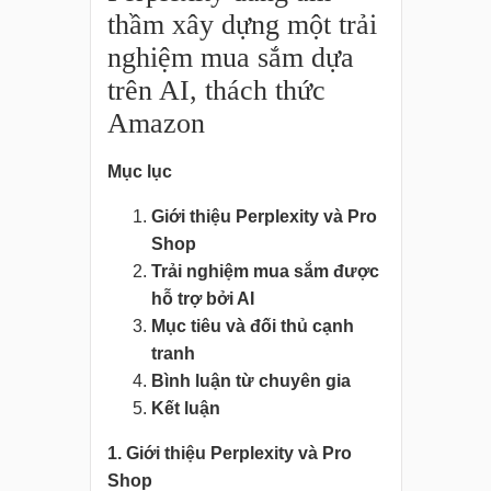
thầm xây dựng một trải
nghiệm mua sắm dựa
trên AI, thách thức
Amazon
Mục lục
Giới thiệu Perplexity và Pro
Shop
Trải nghiệm mua sắm được
hỗ trợ bởi AI
Mục tiêu và đối thủ cạnh
tranh
Bình luận từ chuyên gia
Kết luận
1. Giới thiệu Perplexity và Pro
Shop