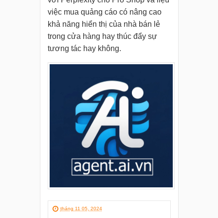
việc mua quảng cáo có nâng cao
khả năng hiển thị của nhà bán lẻ
trong cửa hàng hay thúc đẩy sự
tương tác hay không.
tháng 11 05, 2024