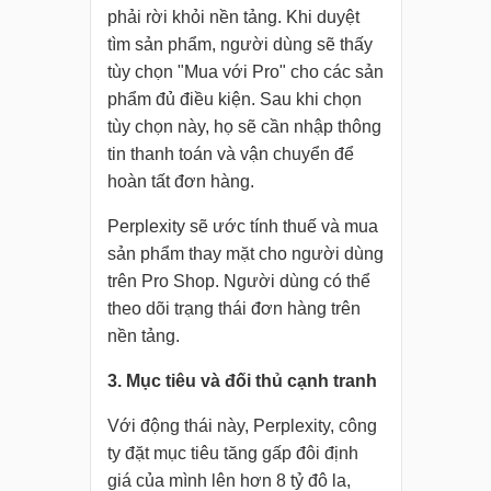
phải rời khỏi nền tảng. Khi duyệt
tìm sản phẩm, người dùng sẽ thấy
tùy chọn "Mua với Pro" cho các sản
phẩm đủ điều kiện. Sau khi chọn
tùy chọn này, họ sẽ cần nhập thông
tin thanh toán và vận chuyển để
hoàn tất đơn hàng.
Perplexity sẽ ước tính thuế và mua
sản phẩm thay mặt cho người dùng
trên Pro Shop. Người dùng có thể
theo dõi trạng thái đơn hàng trên
nền tảng.
3. Mục tiêu và đối thủ cạnh tranh
Với động thái này, Perplexity, công
ty đặt mục tiêu tăng gấp đôi định
giá của mình lên hơn 8 tỷ đô la,