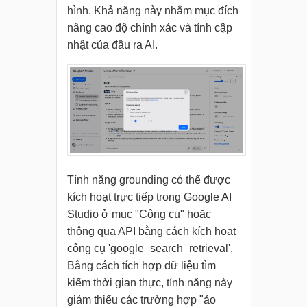
hình. Khả năng này nhằm mục đích
nâng cao độ chính xác và tính cập
nhật của đầu ra AI.
Tính năng grounding có thể được
kích hoạt trực tiếp trong Google AI
Studio ở mục "Công cụ" hoặc
thông qua API bằng cách kích hoạt
công cụ 'google_search_retrieval'.
Bằng cách tích hợp dữ liệu tìm
kiếm thời gian thực, tính năng này
giảm thiểu các trường hợp "ảo