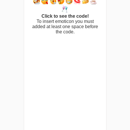
Click to see the code!
To insert emoticon you must
added at least one space before
the code.