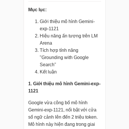
Mục lục:
Giới thiệu mô hình Gemini-
exp-1121
Hiệu năng ấn tượng trên LM
Arena
Tích hợp tính năng
"Grounding with Google
Search"
Kết luận
1. Giới thiệu mô hình Gemini-exp-
1121
Google vừa công bố mô hình
Gemini-exp-1121, nổi bật với cửa
sổ ngữ cảnh lên đến 2 triệu token.
Mô hình này hiện đang trong giai