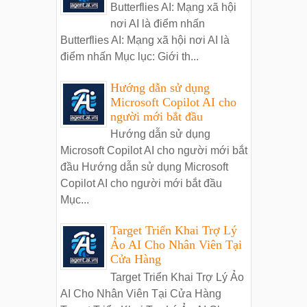
Butterflies AI: Mạng xã hội
nơi AI là điểm nhấn
Butterflies AI: Mạng xã hội nơi AI là
điểm nhấn Mục lục: Giới th...
Hướng dẫn sử dụng
Microsoft Copilot AI cho
người mới bắt đầu
Hướng dẫn sử dụng
Microsoft Copilot AI cho người mới bắt
đầu Hướng dẫn sử dụng Microsoft
Copilot AI cho người mới bắt đầu
Mục...
Target Triển Khai Trợ Lý
Ảo AI Cho Nhân Viên Tại
Cửa Hàng
Target Triển Khai Trợ Lý Ảo
AI Cho Nhân Viên Tại Cửa Hàng