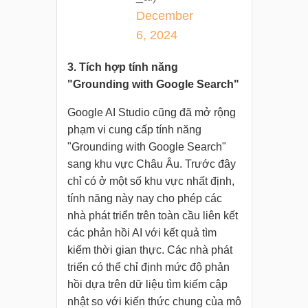
December
6, 2024
3. Tích hợp tính năng
"Grounding with Google Search"
Google AI Studio cũng đã mở rộng
phạm vi cung cấp tính năng
"Grounding with Google Search"
sang khu vực Châu Âu. Trước đây
chỉ có ở một số khu vực nhất định,
tính năng này nay cho phép các
nhà phát triển trên toàn cầu liên kết
các phản hồi AI với kết quả tìm
kiếm thời gian thực. Các nhà phát
triển có thể chỉ định mức độ phản
hồi dựa trên dữ liệu tìm kiếm cập
nhật so với kiến thức chung của mô