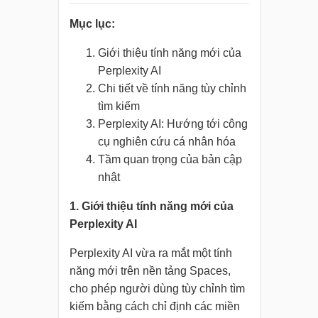
Mục lục:
Giới thiệu tính năng mới của
Perplexity AI
Chi tiết về tính năng tùy chỉnh
tìm kiếm
Perplexity AI: Hướng tới công
cụ nghiên cứu cá nhân hóa
Tầm quan trọng của bản cập
nhật
1. Giới thiệu tính năng mới của
Perplexity AI
Perplexity AI vừa ra mắt một tính
năng mới trên nền tảng Spaces,
cho phép người dùng tùy chỉnh tìm
kiếm bằng cách chỉ định các miền