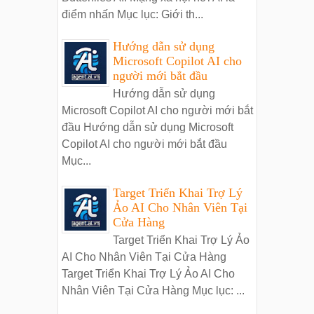
điểm nhấn Mục lục: Giới th...
Hướng dẫn sử dụng
Microsoft Copilot AI cho
người mới bắt đầu
Hướng dẫn sử dụng
Microsoft Copilot AI cho người mới bắt
đầu Hướng dẫn sử dụng Microsoft
Copilot AI cho người mới bắt đầu
Mục...
Target Triển Khai Trợ Lý
Ảo AI Cho Nhân Viên Tại
Cửa Hàng
Target Triển Khai Trợ Lý Ảo
AI Cho Nhân Viên Tại Cửa Hàng
Target Triển Khai Trợ Lý Ảo AI Cho
Nhân Viên Tại Cửa Hàng Mục lục: ...