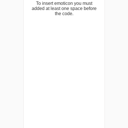
To insert emoticon you must
added at least one space before
the code.