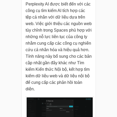
Perplexity AI được biết đến với các
công cụ tìm kiếm AI tích hợp các
tệp cá nhân với dữ liệu dựa trên
web. Việc giới thiệu các nguồn web
tùy chỉnh trong Spaces phù hợp với
những nỗ lực liên tục của công ty
nhằm cung cấp các công cụ nghiên
cứu cá nhân hóa và hiệu quả hơn.
Tính năng này bổ sung cho các bản
cập nhật gần đây khác như Tìm
kiếm Kiến thức Nội bộ, kết hợp tìm
kiếm dữ liệu web và dữ liệu nội bộ
để cung cấp các phản hồi toàn
diện.