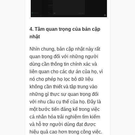
4. Tầm quan trọng của bản cập
nhật
Nhìn chung, bản cập nhật này rất
quan trọng đối với những người
dùng cần thông tin chính xác và
liên quan cho các dự án của họ, vì
nó cho phép họ lọc bỏ dữ liệu
không cần thiết và tập trung vào
những gì thực sự quan trọng đối
với nhu cầu cụ thể của họ. Đây là
một bước tiến đáng kể trong việc
cá nhân hóa trải nghiệm tìm kiếm
và hỗ trợ người dùng đạt được
hiệu quả cao hơn trong công việc.