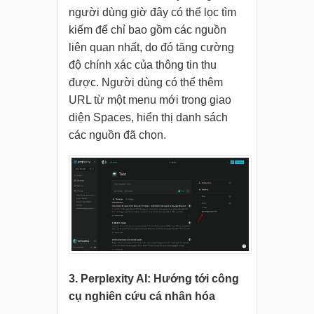
người dùng giờ đây có thể lọc tìm
kiếm để chỉ bao gồm các nguồn
liên quan nhất, do đó tăng cường
độ chính xác của thông tin thu
được. Người dùng có thể thêm
URL từ một menu mới trong giao
diện Spaces, hiển thị danh sách
các nguồn đã chọn.
3. Perplexity AI: Hướng tới công
cụ nghiên cứu cá nhân hóa