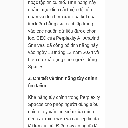
hoặc tập tin cụ thể. Tính năng này
nhằm mục đích cải thiện độ liên
quan và độ chính xác của kết quả
tìm kiếm bằng cách chỉ tập trung
vào các nguồn dữ liệu được chọn
lọc. CEO của Perplexity AI, Aravind
Srinivas, đã công bố tính năng này
vào ngày 13 tháng 12 năm 2024 và
hiện đã khả dụng cho người dùng
Spaces.
2. Chi tiết về tính năng tùy chỉnh
tìm kiếm
Khả năng tùy chỉnh trong Perplexity
Spaces cho phép người dùng điều
chỉnh truy vấn tìm kiếm của mình
đến các miền web và các tệp tin đã
tải lên cụ thể. Điều này có nghĩa là