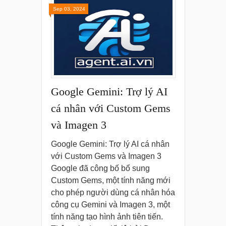
Sep 03, 2024
Google Gemini: Trợ lý AI
cá nhân với Custom Gems
và Imagen 3
Google Gemini: Trợ lý AI cá nhân
với Custom Gems và Imagen 3
Google đã công bố bổ sung
Custom Gems, một tính năng mới
cho phép người dùng cá nhân hóa
công cụ Gemini và Imagen 3, một
tính năng tạo hình ảnh tiên tiến.