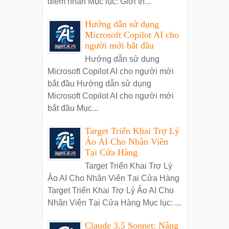
điểm nhấn Mục lục: Giới th...
Hướng dẫn sử dụng
Microsoft Copilot AI cho
người mới bắt đầu
Hướng dẫn sử dụng
Microsoft Copilot AI cho người mới
bắt đầu Hướng dẫn sử dụng
Microsoft Copilot AI cho người mới
bắt đầu Mục...
Target Triển Khai Trợ Lý
Ảo AI Cho Nhân Viên
Tại Cửa Hàng
Target Triển Khai Trợ Lý
Ảo AI Cho Nhân Viên Tại Cửa Hàng
Target Triển Khai Trợ Lý Ảo AI Cho
Nhân Viên Tại Cửa Hàng Mục lục: ...
Claude 3.5 Sonnet: Nâng