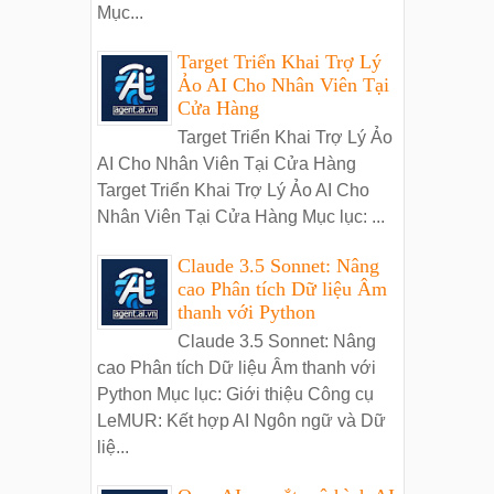
Mục...
Target Triển Khai Trợ Lý
Ảo AI Cho Nhân Viên Tại
Cửa Hàng
Target Triển Khai Trợ Lý Ảo
AI Cho Nhân Viên Tại Cửa Hàng
Target Triển Khai Trợ Lý Ảo AI Cho
Nhân Viên Tại Cửa Hàng Mục lục: ...
Claude 3.5 Sonnet: Nâng
cao Phân tích Dữ liệu Âm
thanh với Python
Claude 3.5 Sonnet: Nâng
cao Phân tích Dữ liệu Âm thanh với
Python Mục lục: Giới thiệu Công cụ
LeMUR: Kết hợp AI Ngôn ngữ và Dữ
liệ...