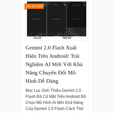
Dec 18, 2024
Gemini 2.0 Flash Xuất
Hiện Trên Android: Trải
Nghiệm AI Mới Với Khả
Năng Chuyển Đổi Mô
Hình Dễ Dàng
Mục Lục Giới Thiệu Gemini 2.0
Flash Đã Có Mặt Trên Android Bộ
Chọn Mô Hình AI Mới Khả Năng
Của Gemini 2.0 Flash Cách Thử