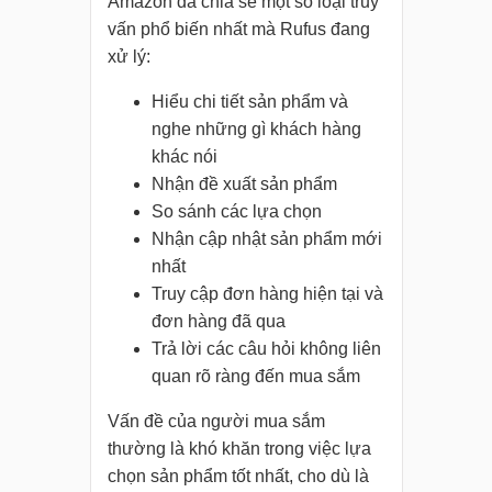
Amazon đã chia sẻ một số loại truy
vấn phổ biến nhất mà Rufus đang
xử lý:
Hiểu chi tiết sản phẩm và
nghe những gì khách hàng
khác nói
Nhận đề xuất sản phẩm
So sánh các lựa chọn
Nhận cập nhật sản phẩm mới
nhất
Truy cập đơn hàng hiện tại và
đơn hàng đã qua
Trả lời các câu hỏi không liên
quan rõ ràng đến mua sắm
Vấn đề của người mua sắm
thường là khó khăn trong việc lựa
chọn sản phẩm tốt nhất, cho dù là