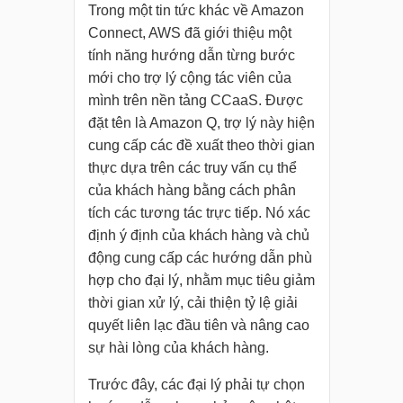
Trong một tin tức khác về Amazon
Connect, AWS đã giới thiệu một
tính năng hướng dẫn từng bước
mới cho trợ lý cộng tác viên của
mình trên nền tảng CCaaS. Được
đặt tên là Amazon Q, trợ lý này hiện
cung cấp các đề xuất theo thời gian
thực dựa trên các truy vấn cụ thể
của khách hàng bằng cách phân
tích các tương tác trực tiếp. Nó xác
định ý định của khách hàng và chủ
động cung cấp các hướng dẫn phù
hợp cho đại lý, nhằm mục tiêu giảm
thời gian xử lý, cải thiện tỷ lệ giải
quyết liên lạc đầu tiên và nâng cao
sự hài lòng của khách hàng.
Trước đây, các đại lý phải tự chọn