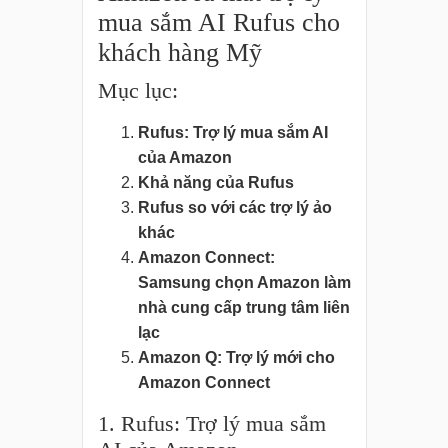
mua sắm AI Rufus cho
khách hàng Mỹ
Mục lục:
Rufus: Trợ lý mua sắm AI
của Amazon
Khả năng của Rufus
Rufus so với các trợ lý ảo
khác
Amazon Connect:
Samsung chọn Amazon làm
nhà cung cấp trung tâm liên
lạc
Amazon Q: Trợ lý mới cho
Amazon Connect
1. Rufus: Trợ lý mua sắm