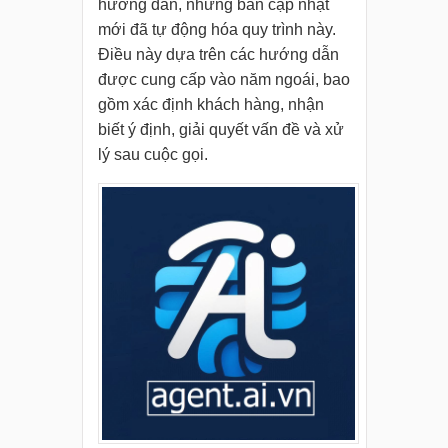
hướng dẫn, nhưng bản cập nhật
mới đã tự động hóa quy trình này.
Điều này dựa trên các hướng dẫn
được cung cấp vào năm ngoái, bao
gồm xác định khách hàng, nhận
biết ý định, giải quyết vấn đề và xử
lý sau cuộc gọi.