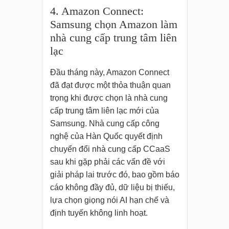
4. Amazon Connect:
Samsung chọn Amazon làm
nhà cung cấp trung tâm liên
lạc
Đầu tháng này, Amazon Connect
đã đạt được một thỏa thuận quan
trọng khi được chọn là nhà cung
cấp trung tâm liên lạc mới của
Samsung. Nhà cung cấp công
nghệ của Hàn Quốc quyết định
chuyển đổi nhà cung cấp CCaaS
sau khi gặp phải các vấn đề với
giải pháp lai trước đó, bao gồm báo
cáo không đầy đủ, dữ liệu bị thiếu,
lựa chọn giọng nói AI hạn chế và
định tuyến không linh hoạt.