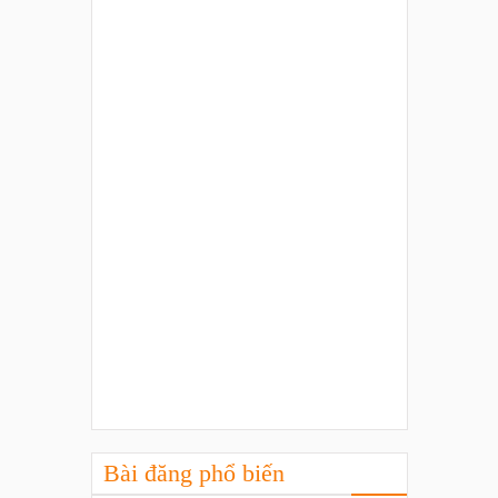
Bài đăng phổ biến