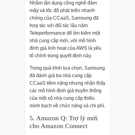
Nhằm tận dụng công nghệ đám
mây và tốc độ phát triển nhanh
chóng của CCaaS, Samsung đã
hợp tác với đối tác lâu năm
Teleperformance để tìm kiếm một
nhà cung cấp mới, với mô hình
định giá linh hoạt của AWS là yếu
tố chính trong quyết định này.
Trong quá trình lựa chọn, Samsung
đã đánh giá ba nhà cung cấp
CCaaS tiềm năng nhưng nhận thấy
các mô hình định giá truyền thống
của một số nhà cung cấp thiếu
minh bạch về chức năng và chi phí.
5. Amazon Q: Trợ lý mới
cho Amazon Connect