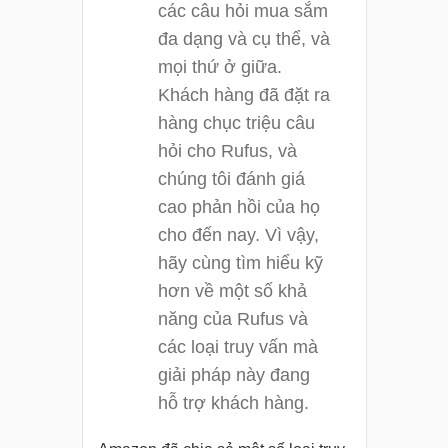
các câu hỏi mua sắm
đa dạng và cụ thể, và
mọi thứ ở giữa.
Khách hàng đã đặt ra
hàng chục triệu câu
hỏi cho Rufus, và
chúng tôi đánh giá
cao phản hồi của họ
cho đến nay. Vì vậy,
hãy cùng tìm hiểu kỹ
hơn về một số khả
năng của Rufus và
các loại truy vấn mà
giải pháp này đang
hỗ trợ khách hàng.