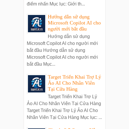
điểm nhấn Mục lục: Giới th...
Hướng dẫn sử dụng
Microsoft Copilot AI cho
người mới bắt đầu
Hướng dẫn sử dụng
Microsoft Copilot AI cho người mới
bắt đầu Hướng dẫn sử dụng
Microsoft Copilot AI cho người mới
bắt đầu Mục...
Target Triển Khai Trợ Lý
Ảo AI Cho Nhân Viên
Tại Cửa Hàng
Target Triển Khai Trợ Lý
Ảo AI Cho Nhân Viên Tại Cửa Hàng
Target Triển Khai Trợ Lý Ảo AI Cho
Nhân Viên Tại Cửa Hàng Mục lục: ...