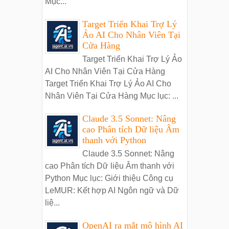
Mục...
Target Triển Khai Trợ Lý
Ảo AI Cho Nhân Viên Tại
Cửa Hàng
Target Triển Khai Trợ Lý Ảo
AI Cho Nhân Viên Tại Cửa Hàng
Target Triển Khai Trợ Lý Ảo AI Cho
Nhân Viên Tại Cửa Hàng Mục lục: ...
Claude 3.5 Sonnet: Nâng
cao Phân tích Dữ liệu Âm
thanh với Python
Claude 3.5 Sonnet: Nâng
cao Phân tích Dữ liệu Âm thanh với
Python Mục lục: Giới thiệu Công cụ
LeMUR: Kết hợp AI Ngôn ngữ và Dữ
liệ...
OpenAI ra mắt mô hình AI