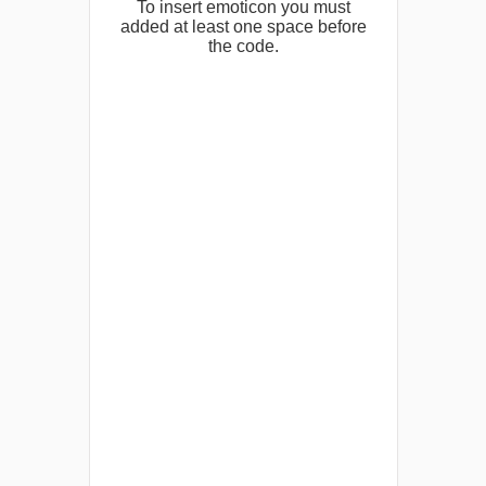
To insert emoticon you must
added at least one space before
the code.