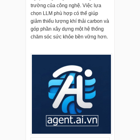
trường của công nghệ. Việc lựa
chọn LLM phù hợp có thể giúp
giảm thiểu lượng khí thải carbon và
góp phần xây dựng một hệ thống
chăm sóc sức khỏe bền vững hơn.