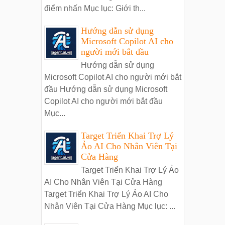
điểm nhấn Mục lục: Giới th...
Hướng dẫn sử dụng
Microsoft Copilot AI cho
người mới bắt đầu
Hướng dẫn sử dụng
Microsoft Copilot AI cho người mới bắt
đầu Hướng dẫn sử dụng Microsoft
Copilot AI cho người mới bắt đầu
Mục...
Target Triển Khai Trợ Lý
Ảo AI Cho Nhân Viên Tại
Cửa Hàng
Target Triển Khai Trợ Lý Ảo
AI Cho Nhân Viên Tại Cửa Hàng
Target Triển Khai Trợ Lý Ảo AI Cho
Nhân Viên Tại Cửa Hàng Mục lục: ...