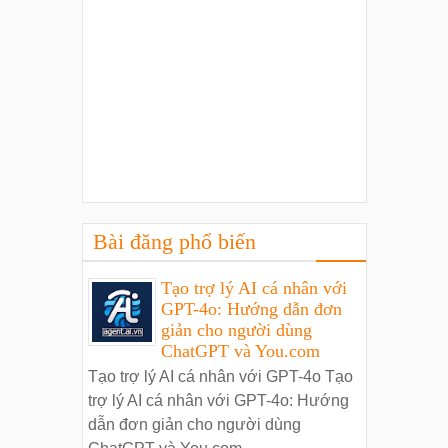
Bài đăng phổ biến
Tạo trợ lý AI cá nhân với
GPT-4o: Hướng dẫn đơn
giản cho người dùng
ChatGPT và You.com
Tạo trợ lý AI cá nhân với GPT-4o Tạo
trợ lý AI cá nhân với GPT-4o: Hướng
dẫn đơn giản cho người dùng