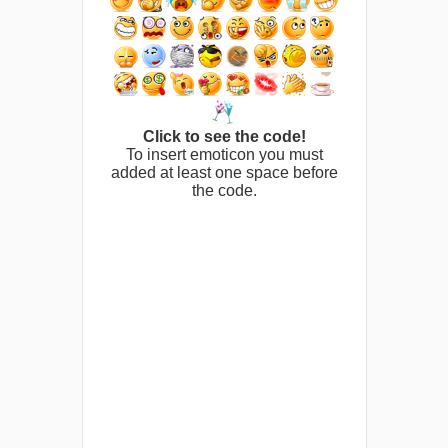
Click to see the code!
To insert emoticon you must
added at least one space before
the code.