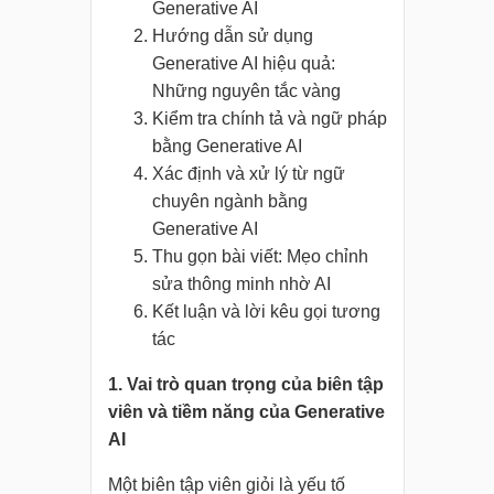
Generative AI
Hướng dẫn sử dụng
Generative AI hiệu quả:
Những nguyên tắc vàng
Kiểm tra chính tả và ngữ pháp
bằng Generative AI
Xác định và xử lý từ ngữ
chuyên ngành bằng
Generative AI
Thu gọn bài viết: Mẹo chỉnh
sửa thông minh nhờ AI
Kết luận và lời kêu gọi tương
tác
1. Vai trò quan trọng của biên tập
viên và tiềm năng của Generative
AI
Một biên tập viên giỏi là yếu tố