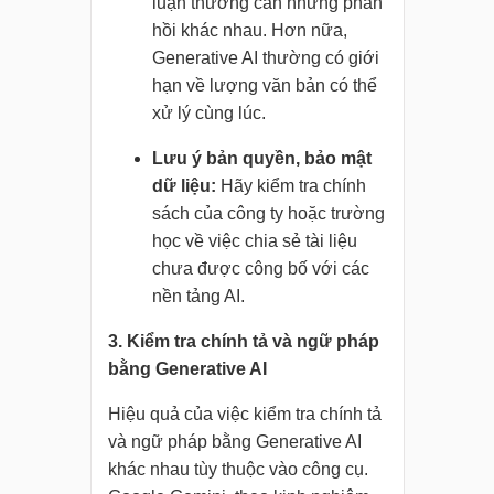
luận thường cần những phản
hồi khác nhau. Hơn nữa,
Generative AI thường có giới
hạn về lượng văn bản có thể
xử lý cùng lúc.
Lưu ý bản quyền, bảo mật
dữ liệu:
Hãy kiểm tra chính
sách của công ty hoặc trường
học về việc chia sẻ tài liệu
chưa được công bố với các
nền tảng AI.
3. Kiểm tra chính tả và ngữ pháp
bằng Generative AI
Hiệu quả của việc kiểm tra chính tả
và ngữ pháp bằng Generative AI
khác nhau tùy thuộc vào công cụ.