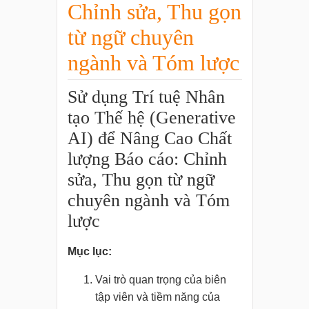
Chỉnh sửa, Thu gọn
từ ngữ chuyên
ngành và Tóm lược
Sử dụng Trí tuệ Nhân
tạo Thế hệ (Generative
AI) để Nâng Cao Chất
lượng Báo cáo: Chỉnh
sửa, Thu gọn từ ngữ
chuyên ngành và Tóm
lược
Mục lục:
Vai trò quan trọng của biên
tập viên và tiềm năng của