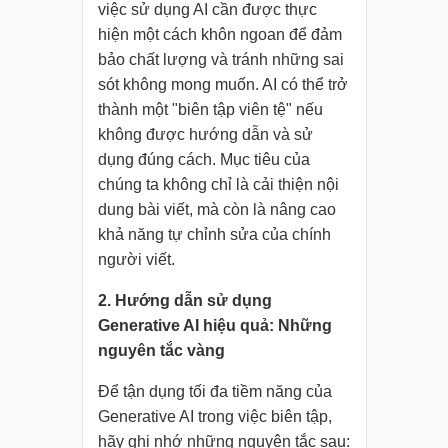
việc sử dụng AI cần được thực
hiện một cách khôn ngoan để đảm
bảo chất lượng và tránh những sai
sót không mong muốn. AI có thể trở
thành một "biên tập viên tệ" nếu
không được hướng dẫn và sử
dụng đúng cách. Mục tiêu của
chúng ta không chỉ là cải thiện nội
dung bài viết, mà còn là nâng cao
khả năng tự chỉnh sửa của chính
người viết.
2. Hướng dẫn sử dụng
Generative AI hiệu quả: Những
nguyên tắc vàng
Để tận dụng tối đa tiềm năng của
Generative AI trong việc biên tập,
hãy ghi nhớ những nguyên tắc sau: