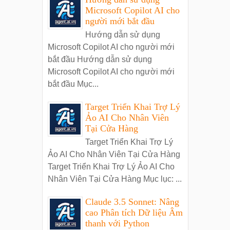
Microsoft Copilot AI cho
người mới bắt đầu
Hướng dẫn sử dụng
Microsoft Copilot AI cho người mới
bắt đầu Hướng dẫn sử dụng
Microsoft Copilot AI cho người mới
bắt đầu Mục...
Target Triển Khai Trợ Lý
Ảo AI Cho Nhân Viên
Tại Cửa Hàng
Target Triển Khai Trợ Lý
Ảo AI Cho Nhân Viên Tại Cửa Hàng
Target Triển Khai Trợ Lý Ảo AI Cho
Nhân Viên Tại Cửa Hàng Mục lục: ...
Claude 3.5 Sonnet: Nâng
cao Phân tích Dữ liệu Âm
thanh với Python