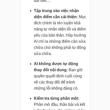
bài viết…
Tập trung vào việc nhận
diện điểm cần cải thiện:
Mục
đích chính là rèn luyện khả
năng tự nhận diện lỗi và điểm
yếu của bản thân. Hãy hướng
AI chỉ ra những điểm cần sửa
chữa chứ không phải tự động
sửa chữa.
AI không được tự động
thay đổi nội dung:
Bạn giữ
quyền quyết định cuối cùng
về các thay đổi để tránh
những lỗi không đáng có.
Kiểm tra từng phần một:
Phần mở đầu, thân bài và kết