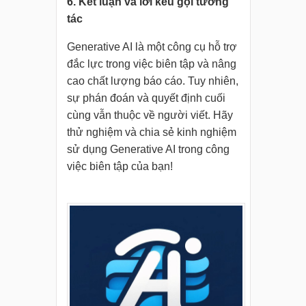
6. Kết luận và lời kêu gọi tương
tác
Generative AI là một công cụ hỗ trợ
đắc lực trong việc biên tập và nâng
cao chất lượng báo cáo. Tuy nhiên,
sự phán đoán và quyết định cuối
cùng vẫn thuộc về người viết. Hãy
thử nghiệm và chia sẻ kinh nghiệm
sử dụng Generative AI trong công
việc biên tập của bạn!