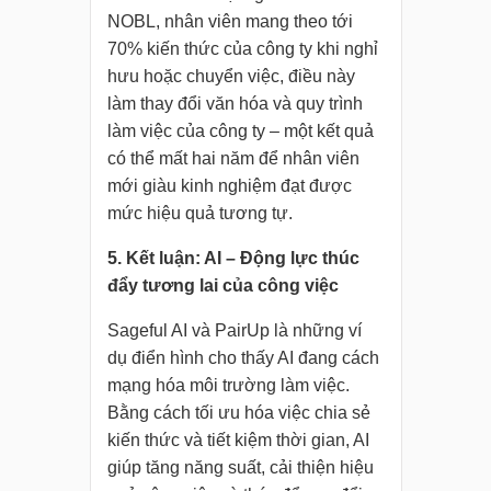
NOBL, nhân viên mang theo tới
70% kiến thức của công ty khi nghỉ
hưu hoặc chuyển việc, điều này
làm thay đổi văn hóa và quy trình
làm việc của công ty – một kết quả
có thể mất hai năm để nhân viên
mới giàu kinh nghiệm đạt được
mức hiệu quả tương tự.
5. Kết luận: AI – Động lực thúc
đẩy tương lai của công việc
Sageful AI và PairUp là những ví
dụ điển hình cho thấy AI đang cách
mạng hóa môi trường làm việc.
Bằng cách tối ưu hóa việc chia sẻ
kiến thức và tiết kiệm thời gian, AI
giúp tăng năng suất, cải thiện hiệu