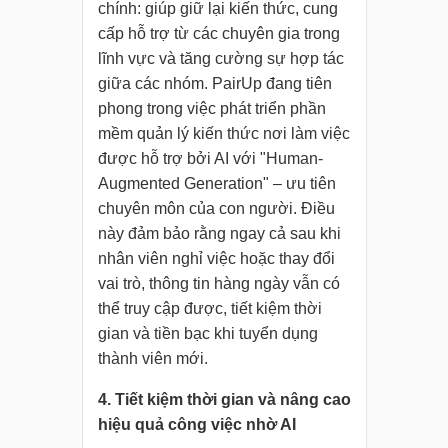
chính: giúp giữ lại kiến thức, cung
cấp hỗ trợ từ các chuyên gia trong
lĩnh vực và tăng cường sự hợp tác
giữa các nhóm. PairUp đang tiên
phong trong việc phát triển phần
mềm quản lý kiến thức nơi làm việc
được hỗ trợ bởi AI với "Human-
Augmented Generation" – ưu tiên
chuyên môn của con người. Điều
này đảm bảo rằng ngay cả sau khi
nhân viên nghỉ việc hoặc thay đổi
vai trò, thông tin hàng ngày vẫn có
thể truy cập được, tiết kiệm thời
gian và tiền bạc khi tuyển dụng
thành viên mới.
4. Tiết kiệm thời gian và nâng cao
hiệu quả công việc nhờ AI