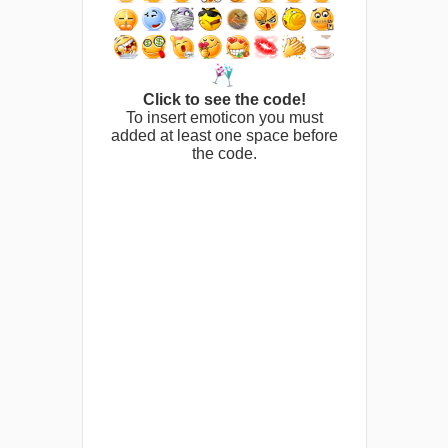
Click to see the code!
To insert emoticon you must
added at least one space before
the code.