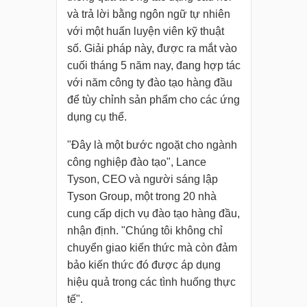
và trả lời bằng ngôn ngữ tự nhiên
với một huấn luyện viên kỹ thuật
số. Giải pháp này, được ra mắt vào
cuối tháng 5 năm nay, đang hợp tác
với năm công ty đào tạo hàng đầu
để tùy chỉnh sản phẩm cho các ứng
dụng cụ thể.
"Đây là một bước ngoặt cho ngành
công nghiệp đào tạo", Lance
Tyson, CEO và người sáng lập
Tyson Group, một trong 20 nhà
cung cấp dịch vụ đào tạo hàng đầu,
nhận định. "Chúng tôi không chỉ
chuyển giao kiến thức mà còn đảm
bảo kiến thức đó được áp dụng
hiệu quả trong các tình huống thực
tế".