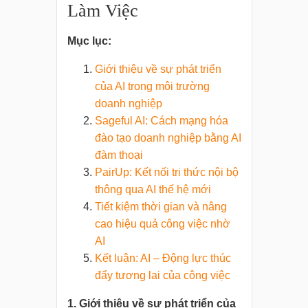
Làm Việc
Mục lục:
Giới thiệu về sự phát triển
của AI trong môi trường
doanh nghiệp
Sageful AI: Cách mạng hóa
đào tạo doanh nghiệp bằng AI
đàm thoại
PairUp: Kết nối tri thức nội bộ
thông qua AI thế hệ mới
Tiết kiệm thời gian và nâng
cao hiệu quả công việc nhờ
AI
Kết luận: AI – Động lực thúc
đẩy tương lai của công việc
1. Giới thiệu về sự phát triển của