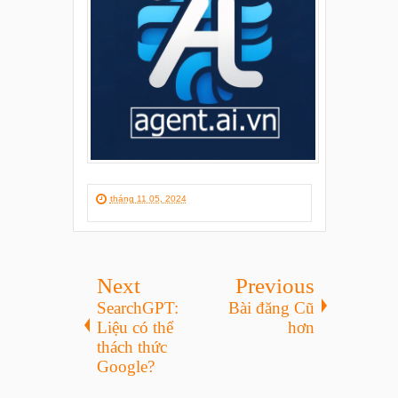
tháng 11 05, 2024
Next
Previous
SearchGPT:
Bài đăng Cũ
Liệu có thể
hơn
thách thức
Google?