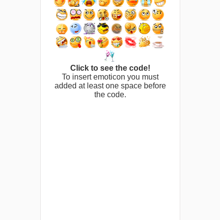
Click to see the code!
To insert emoticon you must
added at least one space before
the code.