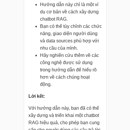
Hướng dẫn này chỉ là một ví
dụ cơ bản về cách xây dựng
chatbot RAG.
Bạn có thể tùy chỉnh các chức
năng, giao diện người dùng
và data sources phù hợp với
nhu cầu của mình.
Hãy nghiên cứu thêm về các
công nghệ được sử dụng
trong hướng dẫn để hiểu rõ
hơn về cách chúng hoạt
động.
Lời kết:
Với hướng dẫn này, bạn đã có thể
xây dựng và triển khai một chatbot
RAG hiệu quả, cho phép bạn cung
cấp cho người dùng các câu trả lời