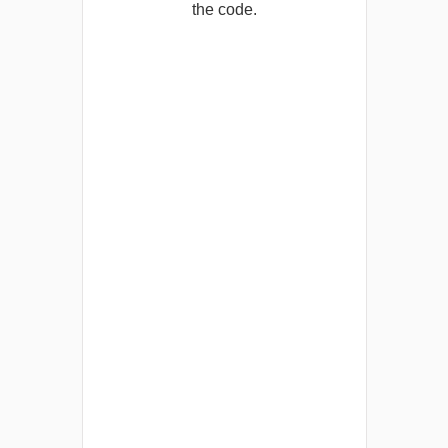
the code.