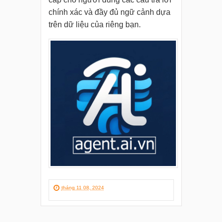
chính xác và đầy đủ ngữ cảnh dựa
trên dữ liệu của riêng bạn.
tháng 11 08, 2024