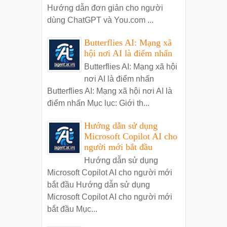
Hướng dẫn đơn giản cho người
dùng ChatGPT và You.com ...
Butterflies AI: Mạng xã
hội nơi AI là điểm nhấn
Butterflies AI: Mạng xã hội
nơi AI là điểm nhấn
Butterflies AI: Mạng xã hội nơi AI là
điểm nhấn Mục lục: Giới th...
Hướng dẫn sử dụng
Microsoft Copilot AI cho
người mới bắt đầu
Hướng dẫn sử dụng
Microsoft Copilot AI cho người mới
bắt đầu Hướng dẫn sử dụng
Microsoft Copilot AI cho người mới
bắt đầu Mục...