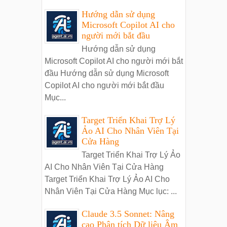
Hướng dẫn sử dụng
Microsoft Copilot AI cho
người mới bắt đầu
Hướng dẫn sử dụng
Microsoft Copilot AI cho người mới bắt
đầu Hướng dẫn sử dụng Microsoft
Copilot AI cho người mới bắt đầu
Mục...
Target Triển Khai Trợ Lý
Ảo AI Cho Nhân Viên Tại
Cửa Hàng
Target Triển Khai Trợ Lý Ảo
AI Cho Nhân Viên Tại Cửa Hàng
Target Triển Khai Trợ Lý Ảo AI Cho
Nhân Viên Tại Cửa Hàng Mục lục: ...
Claude 3.5 Sonnet: Nâng
cao Phân tích Dữ liệu Âm