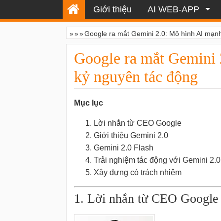
Giới thiệu
AI WEB-APP
»
»
»
Google ra mắt Gemini 2.0: Mô hình AI mạn
Google ra mắt Gemini 
kỷ nguyên tác động
Mục lục
Lời nhắn từ CEO Google
Giới thiệu Gemini 2.0
Gemini 2.0 Flash
Trải nghiệm tác động với Gemini 2.0:
Xây dựng có trách nhiệm
1. Lời nhắn từ CEO Google