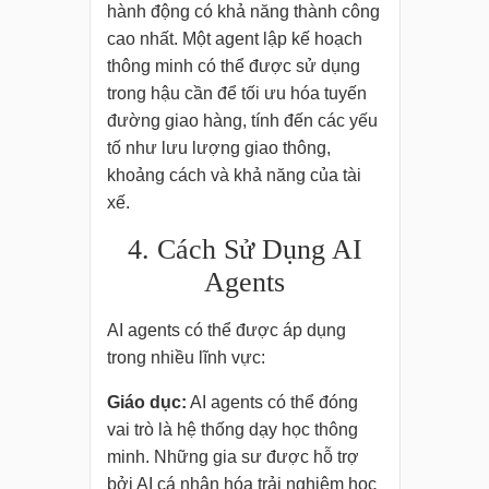
hành động có khả năng thành công
cao nhất. Một agent lập kế hoạch
thông minh có thể được sử dụng
trong hậu cần để tối ưu hóa tuyến
đường giao hàng, tính đến các yếu
tố như lưu lượng giao thông,
khoảng cách và khả năng của tài
xế.
4. Cách Sử Dụng AI
Agents
AI agents có thể được áp dụng
trong nhiều lĩnh vực:
Giáo dục:
AI agents có thể đóng
vai trò là hệ thống dạy học thông
minh. Những gia sư được hỗ trợ
bởi AI cá nhân hóa trải nghiệm học