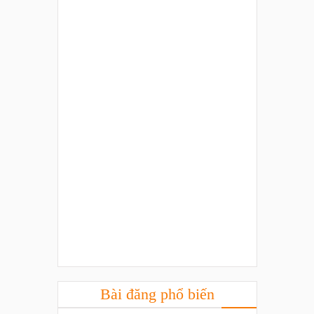
Bài đăng phổ biến