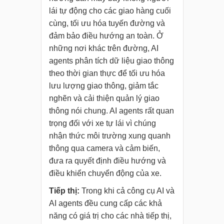
lái tự động cho các giao hàng cuối
cùng, tối ưu hóa tuyến đường và
đảm bảo điều hướng an toàn. Ở
những nơi khác trên đường, AI
agents phân tích dữ liệu giao thông
theo thời gian thực để tối ưu hóa
lưu lượng giao thông, giảm tắc
nghẽn và cải thiện quản lý giao
thông nói chung. AI agents rất quan
trọng đối với xe tự lái vì chúng
nhận thức môi trường xung quanh
thông qua camera và cảm biến,
đưa ra quyết định điều hướng và
điều khiển chuyển động của xe.
Tiếp thị:
Trong khi cả công cụ AI và
AI agents đều cung cấp các khả
năng có giá trị cho các nhà tiếp thị,