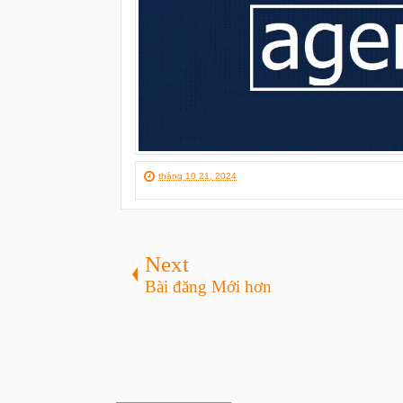
tháng 10 21, 2024
Next
Bài đăng Mới hơn