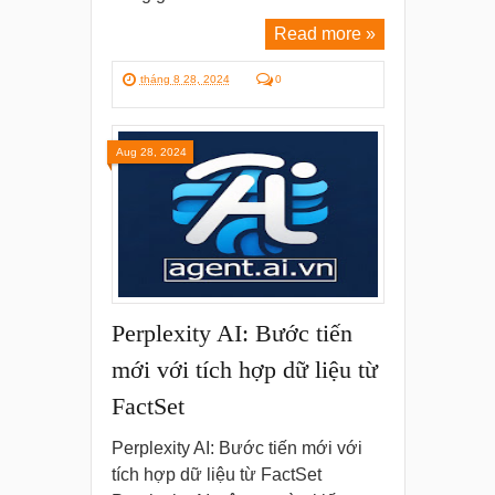
Read more »
tháng 8 28, 2024
0
Aug 28, 2024
Perplexity AI: Bước tiến
mới với tích hợp dữ liệu từ
FactSet
Perplexity AI: Bước tiến mới với
tích hợp dữ liệu từ FactSet