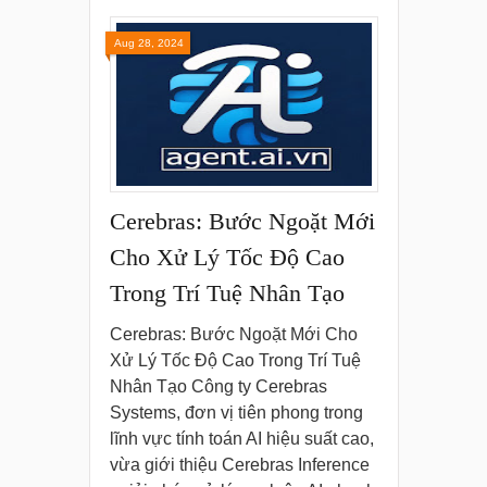
Aug 28, 2024
Cerebras: Bước Ngoặt Mới
Cho Xử Lý Tốc Độ Cao
Trong Trí Tuệ Nhân Tạo
Cerebras: Bước Ngoặt Mới Cho
Xử Lý Tốc Độ Cao Trong Trí Tuệ
Nhân Tạo Công ty Cerebras
Systems, đơn vị tiên phong trong
lĩnh vực tính toán AI hiệu suất cao,
vừa giới thiệu Cerebras Inference