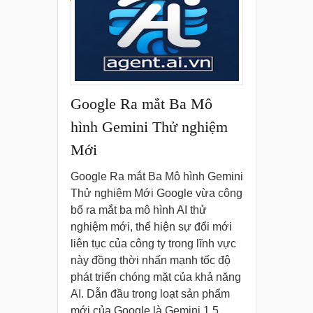
Google Ra mắt Ba Mô
hình Gemini Thử nghiệm
Mới
Google Ra mắt Ba Mô hình Gemini
Thử nghiệm Mới Google vừa công
bố ra mắt ba mô hình AI thử
nghiệm mới, thể hiện sự đổi mới
liên tục của công ty trong lĩnh vực
này đồng thời nhấn mạnh tốc độ
phát triển chóng mặt của khả năng
AI. Dẫn đầu trong loạt sản phẩm
mới của Google là Gemini 1.5