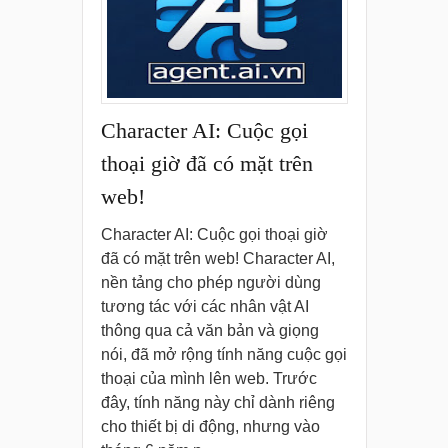
Character AI: Cuộc gọi
thoại giờ đã có mặt trên
web!
Character AI: Cuộc gọi thoại giờ
đã có mặt trên web! Character AI,
nền tảng cho phép người dùng
tương tác với các nhân vật AI
thông qua cả văn bản và giọng
nói, đã mở rộng tính năng cuộc gọi
thoại của mình lên web. Trước
đây, tính năng này chỉ dành riêng
cho thiết bị di động, nhưng vào