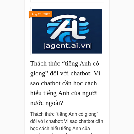
Aug 28, 2024
Thách thức “tiếng Anh có
giọng” đối với chatbot: Vì
sao chatbot cần học cách
hiểu tiếng Anh của người
nước ngoài?
Thách thức “tiếng Anh có giọng”
đối với chatbot: Vì sao chatbot cần
học cách hiểu tiếng Anh của