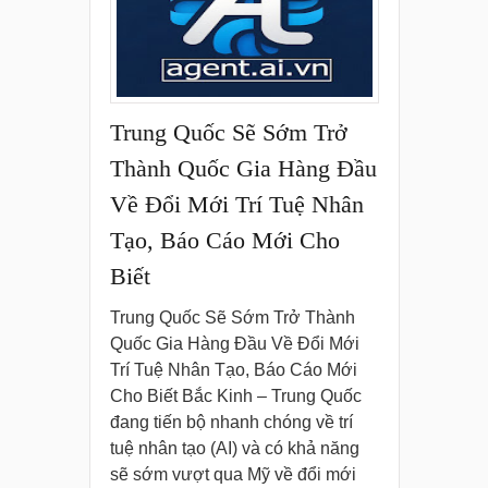
Trung Quốc Sẽ Sớm Trở
Thành Quốc Gia Hàng Đầu
Về Đổi Mới Trí Tuệ Nhân
Tạo, Báo Cáo Mới Cho
Biết
Trung Quốc Sẽ Sớm Trở Thành
Quốc Gia Hàng Đầu Về Đổi Mới
Trí Tuệ Nhân Tạo, Báo Cáo Mới
Cho Biết Bắc Kinh – Trung Quốc
đang tiến bộ nhanh chóng về trí
tuệ nhân tạo (AI) và có khả năng
sẽ sớm vượt qua Mỹ về đổi mới