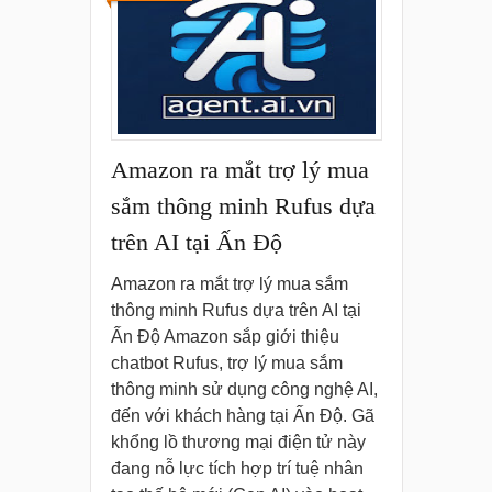
Amazon ra mắt trợ lý mua
sắm thông minh Rufus dựa
trên AI tại Ấn Độ
Amazon ra mắt trợ lý mua sắm
thông minh Rufus dựa trên AI tại
Ấn Độ Amazon sắp giới thiệu
chatbot Rufus, trợ lý mua sắm
thông minh sử dụng công nghệ AI,
đến với khách hàng tại Ấn Độ. Gã
khổng lồ thương mại điện tử này
đang nỗ lực tích hợp trí tuệ nhân